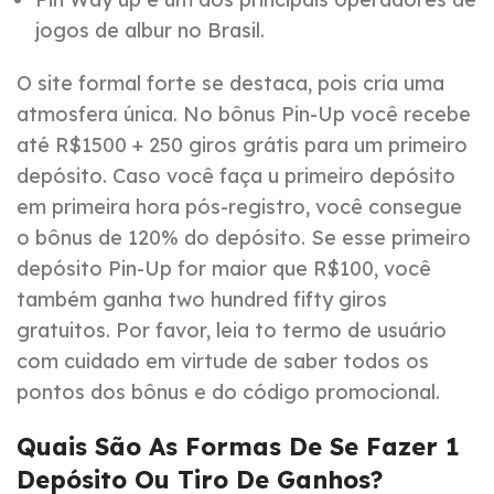
jogos de albur no Brasil.
O site formal forte se destaca, pois cria uma
atmosfera única. No bônus Pin-Up você recebe
até R$1500 + 250 giros grátis para um primeiro
depósito. Caso você faça u primeiro depósito
em primeira hora pós-registro, você consegue
o bônus de 120% do depósito. Se esse primeiro
depósito Pin-Up for maior que R$100, você
também ganha two hundred fifty giros
gratuitos. Por favor, leia to termo de usuário
com cuidado em virtude de saber todos os
pontos dos bônus e do código promocional.
Quais São As Formas De Se Fazer 1
Depósito Ou Tiro De Ganhos?