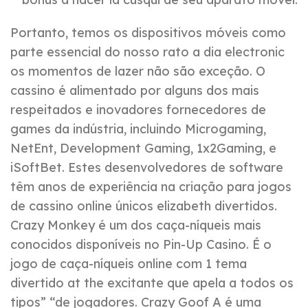
Portanto, temos os dispositivos móveis como
parte essencial do nosso rato a dia electronic
os momentos de lazer não são exceção. O
cassino é alimentado por alguns dos mais
respeitados e inovadores fornecedores de
games da indústria, incluindo Microgaming,
NetEnt, Development Gaming, 1x2Gaming, e
iSoftBet. Estes desenvolvedores de software
têm anos de experiência na criação para jogos
de cassino online únicos elizabeth divertidos.
Crazy Monkey é um dos caça-níqueis mais
conocidos disponíveis no Pin-Up Casino. É o
jogo de caça-níqueis online com 1 tema
divertido at the excitante que apela a todos os
tipos” “de jogadores. Crazy Goof A é uma