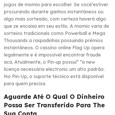
jogos de momio para escolher. Se você’estiver
procurando durante ganhos instantâneos ou
algo mais sorteado, com certeza haverá algo
que ze encaixa em seu estilo. A momio varia de
sorteios tradicionais como Powerball e Mega
Thousands a raspadinhas possuindo prêmios
instantâneos. O cassino online Flag Up opera
legalmente e é impossível encontrar fraude
aca. Atualmente, o Pin-up possui” “a new
licença necessária electronic um alto padrão.
No Pin-Up, o suporte técnico está disponível
para quem precisa.
Aguarde Até O Qual O Dinheiro
Possa Ser Transferido Para The
Sua Conta