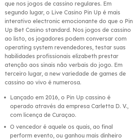
que nos jogos de cassino regulares. Em
segundo lugar, o Live Casino Pin Up é mais
interativo electronic emocionante do que o Pin
Up Bet Casino standard. Nos jogos de cassino
ao listo, os jogadores podem conversar com
operating system revendedores, testar suas
habilidades profissionais elizabeth prestar
atenção aos sinais não verbais do jogo. Em
terceiro lugar, a new variedade de games de
cassino ao vivo é numerosa.
Lançado em 2016, o Pin Up cassino é
operado através da empresa Carletta D. V.,
com licença de Curaçao.
O vencedor é aquele os quais, ao final
perform evento, ou ganhou mais dinheiro