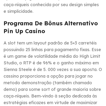
caça-níqueis conhecida por seu design simples
e simplicidade.
Programa De Bônus Alternativo
Pin Up Casino
A slot tem um layout padrão de 5×3 carretéis
possuindo 25 linhas para pagamento fixas. Esse
é um game de volatilidade média do High Limit
Studio, o RTP é de 96% e o ganho máximo em
Sienna Steele é de 5. 000 vezes a sua aposta. O
cassino proporciona a opção para jogar no
metodo demonstração (também chamado
demo) para some sort of grande maioria sobre
caça-níqueis. Bem-vindo à seção dedicada às
estratégias eficazes em virtude de maximizar