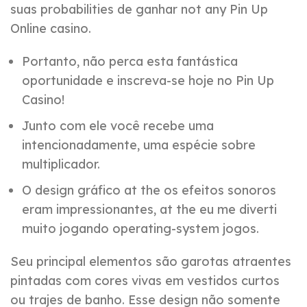
suas probabilities de ganhar not any Pin Up
Online casino.
Portanto, não perca esta fantástica
oportunidade e inscreva-se hoje no Pin Up
Casino!
Junto com ele você recebe uma
intencionadamente, uma espécie sobre
multiplicador.
O design gráfico at the os efeitos sonoros
eram impressionantes, at the eu me diverti
muito jogando operating-system jogos.
Seu principal elementos são garotas atraentes
pintadas com cores vivas em vestidos curtos
ou trajes de banho. Esse design não somente