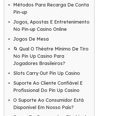
Métodos Para Recarga De Conta
Pin-up
Jogos, Apostas E Entretenimento
No Pin-up Casino Online
Jogos De Mesa
🌀 Qual O Théatre Mínimo De Tiro
No Pin Up Casino Para
Jogadores Brasileiros?
Slots Carry Out Pin Up Casino
Suporte Ao Cliente Confiável E
Profissional Do Pin Up Casino
O Suporte Ao Consumidor Está
Disponível Em Nosso País?