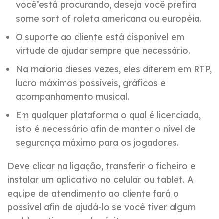
você’está procurando, deseja você prefira
some sort of roleta americana ou européia.
O suporte ao cliente está disponível em
virtude de ajudar sempre que necessário.
Na maioria dieses vezes, eles diferem em RTP,
lucro máximos possíveis, gráficos e
acompanhamento musical.
Em qualquer plataforma o qual é licenciada,
isto é necessário afin de manter o nível de
segurança máximo para os jogadores.
Deve clicar na ligação, transferir o ficheiro e
instalar um aplicativo no celular ou tablet. A
equipe de atendimento ao cliente fará o
possível afin de ajudá-lo se você tiver algum