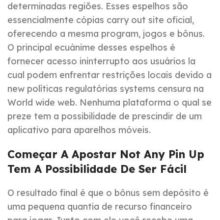
determinadas regiões. Esses espelhos são
essencialmente cópias carry out site oficial,
oferecendo a mesma program, jogos e bônus.
O principal ecuánime desses espelhos é
fornecer acesso ininterrupto aos usuários la
cual podem enfrentar restrições locais devido a
new políticas regulatórias systems censura na
World wide web. Nenhuma plataforma o qual se
preze tem a possibilidade de prescindir de um
aplicativo para aparelhos móveis.
Começar A Apostar Not Any Pin Up
Tem A Possibilidade De Ser Fácil
O resultado final é que o bônus sem depósito é
uma pequena quantia de recurso financeiro