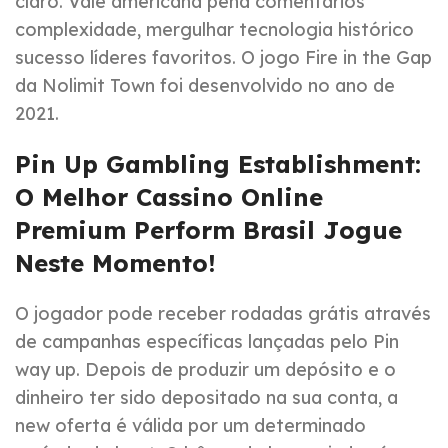
claro. Vale americana pena comentários
complexidade, mergulhar tecnologia histórico
sucesso líderes favoritos. O jogo Fire in the Gap
da Nolimit Town foi desenvolvido no ano de
2021.
Pin Up Gambling Establishment:
O Melhor Cassino Online
Premium Perform Brasil Jogue
Neste Momento!
O jogador pode receber rodadas grátis através
de campanhas específicas lançadas pelo Pin
way up. Depois de produzir um depósito e o
dinheiro ter sido depositado na sua conta, a
new oferta é válida por um determinado