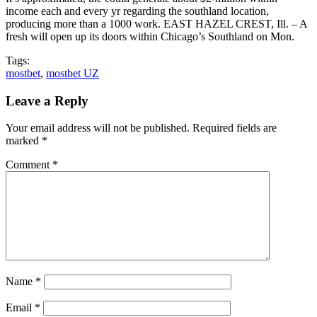
income each and every yr regarding the southland location,
producing more than a 1000 work. EAST HAZEL CREST, Ill. – A
fresh will open up its doors within Chicago’s Southland on Mon.
Tags:
mostbet
,
mostbet UZ
Leave a Reply
Your email address will not be published.
Required fields are
marked
*
Comment
*
Name
*
Email
*