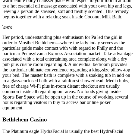
warm entire body chausser place with respect to your foot in add-on
to a hot essential oil massage associated with your own hip and legs,
leaving a person de-stressed, soft and freshly scented. This remedy
begins together with a relaxing soak inside Coconut Milk Bath.
\e\e\e
Her period, understanding plus enthusiasm for Pa led the girl in
order to Mostbet Bethlehem—where the lady today serves as the
particular guide make contact with with regard to Philly and the
particular Pennsylvania Express Association market. Take advantage
associated with a total entertaining area complete along with a dry
pub plus cusine room regarding 8. A individual bedroom provides
the particular ultimate convenience regarding a king-size pillow-top
your bed. The master bath is complete with a soaking tub in add-on
to a glass-enclosed bath with a rainforest showerhead. Media hubs,
free of charge Wi-Fi plus in-room distant checkout are usually
common inside all regarding our areas. No foods giving inside
Sports Bar Space will be open up in the course of working several
hours regarding visitors in buy to access bar online poker
equipment.
Bethlehem Casino
The Platinum eagle HydraFacial is usually the best HydraFacial