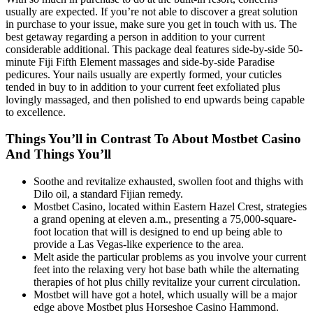
usually are expected. If you’re not able to discover a great solution
in purchase to your issue, make sure you get in touch with us. The
best getaway regarding a person in addition to your current
considerable additional. This package deal features side-by-side 50-
minute Fiji Fifth Element massages and side-by-side Paradise
pedicures. Your nails usually are expertly formed, your cuticles
tended in buy to in addition to your current feet exfoliated plus
lovingly massaged, and then polished to end upwards being capable
to excellence.
Things You’ll in Contrast To About Mostbet Casino
And Things You’ll
Soothe and revitalize exhausted, swollen foot and thighs with
Dilo oil, a standard Fijian remedy.
Mostbet Casino, located within Eastern Hazel Crest, strategies
a grand opening at eleven a.m., presenting a 75,000-square-
foot location that will is designed to end up being able to
provide a Las Vegas-like experience to the area.
Melt aside the particular problems as you involve your current
feet into the relaxing very hot base bath while the alternating
therapies of hot plus chilly revitalize your current circulation.
Mostbet will have got a hotel, which usually will be a major
edge above Mostbet plus Horseshoe Casino Hammond.