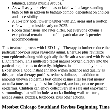
fatigued, aching muscle groups.
As well as, your selection associated with a large standing
bath or tub in add-on to bathtub combo, dependent on choices
and accessibility.
A 16-story hotel tower together with 255 areas and a rooftop
cafe will open inside early on 2025.
Room dimensions and rates differ, but everyone obtains a
exceptional remain at one of the particular area’s premier
accommodations.
This treatment proves with LED Light Therapy to further reduce the
particular obvious signs regarding aging. Energize plus revitalize
your epidermis along with typically the Breath associated with Fresh
Light remedy. This multi-step facial naturel oxygen directly into the
particular epidermis to detoxify, brighten, in addition to hydrate.
Experience a good instant enhance within radiance and quality as
this particular therapy purifies, reduces dullness, in addition to
amounts uneven epidermis best online casino sites for real money
australia tone, making it best for fatigued, anxious, or acne-prone
epidermis. Children can enjoy collectively in a safe and enjoyment
surroundings that will includes a rock-climbing wall structure,
arcade games, puzzles, textbooks, plus other actions.
Mostbet Chicago Southland Revises Beginning Time