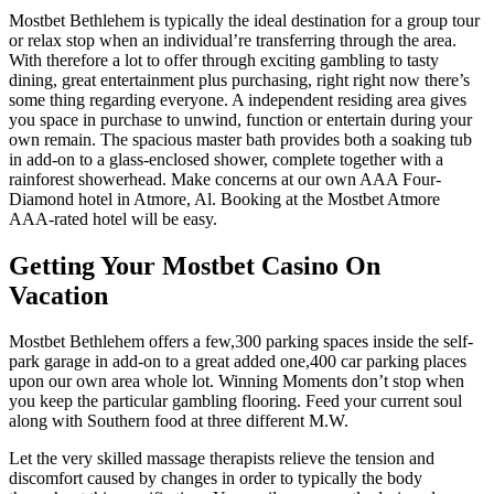
Mostbet Bethlehem is typically the ideal destination for a group tour
or relax stop when an individual’re transferring through the area.
With therefore a lot to offer through exciting gambling to tasty
dining, great entertainment plus purchasing, right right now there’s
some thing regarding everyone. A independent residing area gives
you space in purchase to unwind, function or entertain during your
own remain. The spacious master bath provides both a soaking tub
in add-on to a glass-enclosed shower, complete together with a
rainforest showerhead. Make concerns at our own AAA Four-
Diamond hotel in Atmore, Al. Booking at the Mostbet Atmore
AAA-rated hotel will be easy.
Getting Your Mostbet Casino On
Vacation
Mostbet Bethlehem offers a few,300 parking spaces inside the self-
park garage in add-on to a great added one,400 car parking places
upon our own area whole lot. Winning Moments don’t stop when
you keep the particular gambling flooring. Feed your current soul
along with Southern food at three different M.W.
Let the very skilled massage therapists relieve the tension and
discomfort caused by changes in order to typically the body