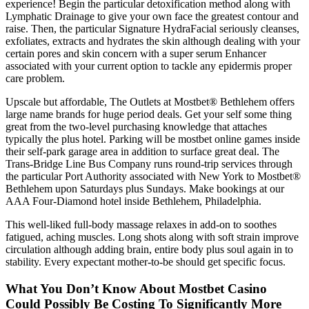
experience! Begin the particular detoxification method along with
Lymphatic Drainage to give your own face the greatest contour and
raise. Then, the particular Signature HydraFacial seriously cleanses,
exfoliates, extracts and hydrates the skin although dealing with your
certain pores and skin concern with a super serum Enhancer
associated with your current option to tackle any epidermis proper
care problem.
Upscale but affordable, The Outlets at Mostbet® Bethlehem offers
large name brands for huge period deals. Get your self some thing
great from the two-level purchasing knowledge that attaches
typically the plus hotel. Parking will be mostbet online games inside
their self-park garage area in addition to surface great deal. The
Trans-Bridge Line Bus Company runs round-trip services through
the particular Port Authority associated with New York to Mostbet®
Bethlehem upon Saturdays plus Sundays. Make bookings at our
AAA Four-Diamond hotel inside Bethlehem, Philadelphia.
This well-liked full-body massage relaxes in add-on to soothes
fatigued, aching muscles. Long shots along with soft strain improve
circulation although adding brain, entire body plus soul again in to
stability. Every expectant mother-to-be should get specific focus.
What You Don’t Know About Mostbet Casino
Could Possibly Be Costing To Significantly More