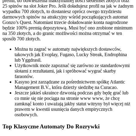
premii, do odwiedzenia maksymalnej ilości siedemset złotych oraz
25 spinów na slot Joker Pro. Jeśli doładujesz profil na jak w żadnym
wypadku 700 złotych, to dostaniesz oprócz owego trzydziestu
darmowych spinów na atrakcyjny wśród początkujących automat
Gonzo’s Quest. Natomiast trzecie doładowanie konta nagrodzone
będzie 100% premią depozytową. Musi być ono zrobione minimum
na 350 złotych, a do granic możliwości można otrzymać w ten
sposób 700 złotych.
Można tu zagrać w automaty największych dostawców,
takowych jak Evoplay, Fugaso, Lucky Streak, Endrophina
lub Yggdrasil.
Użytkownik może zapoznać się zarówno ze standardowymi
slotami z rezultatami, jak i spróbować wygrać skarby
faraonów.
Kasyno jest zarządzane za pośrednictwem spółkę Atlantic
Management B.V., która dzierży siedzibę na Curacao.
Jeszcze jakieś ukraince dzwonią podczas gdy będę grać lub
co mnie się nie pociąga na stronie www www, że chcę
zamknąć konto i uważają jakby statut witryny był więcej niż
prawem w kwestii usunięcia danych empirycznych
osobowych.
Top Klasyczne Automaty Do Rozrywki