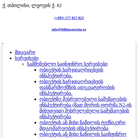
ქ. თბილისი, ლვოვის ქ. #2
(+995) 577 027 823
info@tbilisiexpertise.ge
მთავარი
სერვისები
სამშენებლო საინჟინრო სერვისები
ობიექტის ხარჯთაღრიცხვის
ინსპექტირება.
ობიექტის ხარჯთაღრიცხვის
ფასწარმოქმნის ადეკვატურობის
ინსპექტირება.
ობიექტზე შესრულებული სამუშაოების
ინსპექტირება (მათ შორის ფორმა N2-ის
მიხედვით) შესრულებული სამუშაოების
ინსპექტირება
ობიექტის ან მისი ნაწილის ტექნიკური
მდგომარეობის ინსპექტირება
ობიექტის ან მისი ნაწილის საინჟინრო