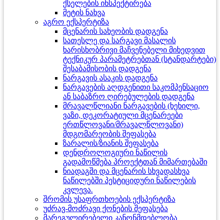
ქსელების ინსპექტირება
მეტის ნახვა
აგრო ექსპერტიზა
მცენარის სახეობის დადგენა
სათესლე და სარგავი მასალის
ხარისხობრივი მაჩვენებელი მიხედვით
ტექნიკურ პარამეტრებთან (სტანდარტები)
შესაბამისობის დადგენა
ნარგავის ასაკის დადგენა
ნარგავების აღდგენითი საკომპენსაციო
ან საბაზრო ღირებულების დადგენა
მრავალწლიანი ნარგავების (ხეხილი,
ვაზი, დეკორატიული მცენარეები
ერთწლოვანი/მრავალწლოვანი)
მდგომარეობის შეფასება
ზარალის/ზიანის შეფასება
დენდროლოგიური ნაწილის
გადამოწმება პროექტთან მიმართებაში
ნიადაგში და მცენარის სხვადასხვა
ნაწილებში პესტიციდური ნაწილების
კვლევა.
შრომის უსაფრთხოების ექსპერტიზა
უძრავ-მოძრავი ქონების შეფასება
მარეგულირებელი კანონმდებლობა