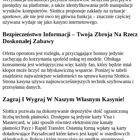
pieniędzy na platformie, a także identyfikowania prób manipulacji
wyników komputerów. Slottica proponuje zakłady na sytuacje
sportowe, ale nie jest owo tej główna funkcja – znacznie częściej
używana wydaje się jako kasyno internetowego.
Bezpieczeństwo Informacji – Twoja Zbroja Na Rzecz
Doskonałej Zabawy
Oferta operatora jest rozległa, a przyciągające bonusy jedynie
zachęcają do korzystania spośród usług tej modele. Obsługa
konsumenta jest wielojęzyczna więc każdy fan, który będzie miał
kłopot może liczyć na błyskawiczną wsparcie. Poniżej w tabeli
znajdziesz najważniejsze wiadomości na sprawa kasyna Slottica.
Strona kasyna używa najnowocześniejszych technik szyfrowania i
przesyłania danych.
Zagraj I Wygraj W Naszym Własnym Kasynie!
Slottica pozwala na dokonywanie depozytów dość ograniczoną
liczbą technik płatności. Dostępne są jedynie karty Visa i
Mastercard, w jaki sposób również elektroniczne kanały
płatności Payz i Rapid Transfer. Ostatnią formą wpłaty są karty
doładowujące Paysafecard które łatwo jest kupić w osiedlowych
sklepikach w Polsce i które pozwalają na prędkie anonimowe