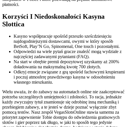
płatności.
Korzyści I Niedoskonałości Kasyna
Slottica
Kasyno współpracuje spośród przeszło sześcdziesięciu
najdogodniejszymi dostawcami, owymi w który sposób
BetSoft, Play’N Go, Spinomenal, One touch i pozostałymi.
Odpowiedzi na wiele pytań gracze znaleźć mogą wydziale z
najczęściej zadawanymi pytaniami (FAQ).
Na start w obrębie premii depozytowej uzyskamy aż 200%
doładowania na maksymalną kwotę 700 złotych.
Odkryj emocje związane z grą spośród fachowymi krupierami
i poczuj atmosferę prawdziwego kasyna w odosobnieniu
własnego mieszkaniu.
Wielu uważa, że do zabawy na automatach online nie zaakceptować
potrzeba szczególnych umiejętności i zdolności. To racja, jednakże
każdy zwyczajny tytuł znamionuje się odrobinę inną mechaniką i
przebiegiem zabawy, a te jesteś w dzieje poznać wyłącznie zbyt
pomocą testów. Nasz zespół VegasSlotsOnline stawia samemu za
priorytet zapewnienie Tobie dostępu do odwiedzenia gratisowych
slotów i gier poprzez tak długo, w jaki to sposób tego jedynie