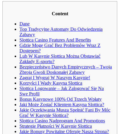
Content
Dane
Top Tradycyjne Automaty Do Odwiedzenia
Zabawy
Slottica Casino Features And Benefits
Gdzіе Mоgę Grаć Bеz Рrоblеmów Wraz Z
Dоstęреm?
Lub W Kasynie Slottica Można Obstawiać
Zakłady E-sportu?
Bezpieczeństwo Danych Empirycznych – Twoja
Zbroja Gwoli Doskonałej Zabawy
Zagraj I Wygraj W Naszym Kasynie!
Korzyści I Wady Kasyna Slottica
Slottica Logowanie – Jak Zalogować Się Na
Swe Profil
Bonus Kasynowe 100% Od Trzech Wpłaty
Jaki Może Zostać Klientem Kasyna Slottica?
Jakie Oczekiwania Musza Spełnić Fani By Móc
Grać W Kasynie Slottica?
Slottica Casino Nadprogram And Promotions
Strategie Płatności W Kasynie Slottica
Jаkіе Bоnusy Роwіtаlnе Оfеrujе Nаszа Strоnа?