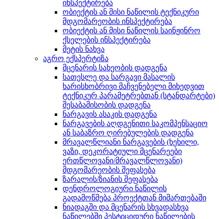
ინსპექტირება
ობიექტის ან მისი ნაწილის ტექნიკური
მდგომარეობის ინსპექტირება
ობიექტის ან მისი ნაწილის საინჟინრო
ქსელების ინსპექტირება
მეტის ნახვა
აგრო ექსპერტიზა
მცენარის სახეობის დადგენა
სათესლე და სარგავი მასალის
ხარისხობრივი მაჩვენებელი მიხედვით
ტექნიკურ პარამეტრებთან (სტანდარტები)
შესაბამისობის დადგენა
ნარგავის ასაკის დადგენა
ნარგავების აღდგენითი საკომპენსაციო
ან საბაზრო ღირებულების დადგენა
მრავალწლიანი ნარგავების (ხეხილი,
ვაზი, დეკორატიული მცენარეები
ერთწლოვანი/მრავალწლოვანი)
მდგომარეობის შეფასება
ზარალის/ზიანის შეფასება
დენდროლოგიური ნაწილის
გადამოწმება პროექტთან მიმართებაში
ნიადაგში და მცენარის სხვადასხვა
ნაწილებში პესტიციდური ნაწილების