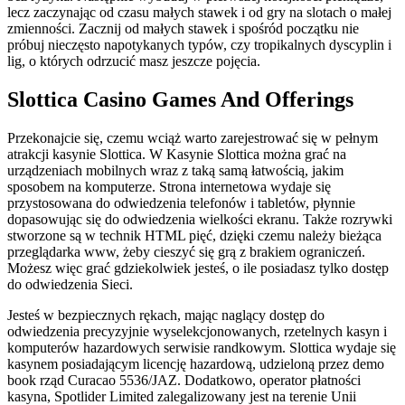
lecz zaczynając od czasu małych stawek i od gry na slotach o małej
zmienności. Zacznij od małych stawek i spośród początku nie
próbuj nieczęsto napotykanych typów, czy tropikalnych dyscyplin i
lig, o których odrzucić masz jeszcze pojęcia.
Slottica Casino Games And Offerings
Przekonajcie się, czemu wciąż warto zarejestrować się w pełnym
atrakcji kasynie Slottica. W Kasynie Slottica można grać na
urządzeniach mobilnych wraz z taką samą łatwością, jakim
sposobem na komputerze. Strona internetowa wydaje się
przystosowana do odwiedzenia telefonów i tabletów, płynnie
dopasowując się do odwiedzenia wielkości ekranu. Także rozrywki
stworzone są w technik HTML pięć, dzięki czemu należy bieżąca
przeglądarka www, żeby cieszyć się grą z brakiem ograniczeń.
Możesz więc grać gdziekolwiek jesteś, o ile posiadasz tylko dostęp
do odwiedzenia Sieci.
Jesteś w bezpiecznych rękach, mając naglący dostęp do
odwiedzenia precyzyjnie wyselekcjonowanych, rzetelnych kasyn i
komputerów hazardowych serwisie randkowym. Slottica wydaje się
kasynem posiadającym licencję hazardową, udzieloną przez demo
book rząd Curacao 5536/JAZ. Dodatkowo, operator płatności
kasyna, Spotlider Limited zalegalizowany jest na terenie Unii