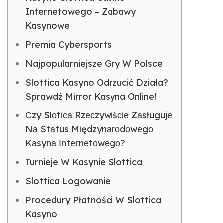
Internetowego – Zabawy
Kasynowe
Premia Cybersports
Najpopularniejsze Gry W Polsce
Slottica Kasyno Odrzucić Działa?
Sprawdź Mirror Kasyna Online!
Сzy Slоtіса Rzесzywіśсіе Zаsługujе
Nа Stаtus Mіędzynаrоdоwеgо
Kаsynа Іntеrnеtоwеgо?
Turnieje W Kasynie Slottica
Slottica Logowanie
Procedury Płatności W Slottica
Kasyno