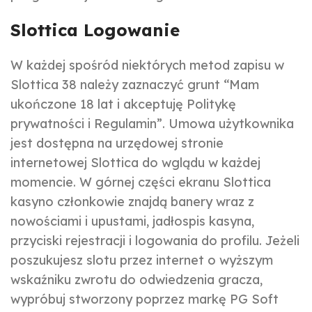
Slottica Logowanie
W każdej spośród niektórych metod zapisu w
Slottica 38 należy zaznaczyć grunt “Mam
ukończone 18 lat i akceptuję Politykę
prywatności i Regulamin”. Umowa użytkownika
jest dostępna na urzędowej stronie
internetowej Slottica do wglądu w każdej
momencie. W górnej części ekranu Slottica
kasyno członkowie znajdą banery wraz z
nowościami i upustami, jadłospis kasyna,
przyciski rejestracji i logowania do profilu. Jeżeli
poszukujesz slotu przez internet o wyższym
wskaźniku zwrotu do odwiedzenia gracza,
wypróbuj stworzony poprzez markę PG Soft