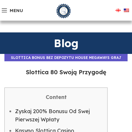
MENU
Blog
SLOTTICA BONUS BEZ DEPOZYTU HOUSE MEGAWAYS GRAJ
DEMO - 708
Slottica 80 Swoją Przygodę
Content
Zyskaj 200% Bonusu Od Swej
Pierwszej Wpłaty
Kasyno Slottica Casino