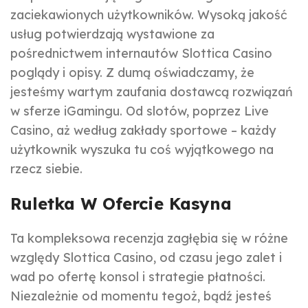
zaciekawionych użytkowników. Wysoką jakość
usług potwierdzają wystawione za
pośrednictwem internautów Slottica Casino
poglądy i opisy. Z dumą oświadczamy, że
jesteśmy wartym zaufania dostawcą rozwiązań
w sferze iGamingu. Od slotów, poprzez Live
Casino, aż według zakłady sportowe – każdy
użytkownik wyszuka tu coś wyjątkowego na
rzecz siebie.
Ruletka W Ofercie Kasyna
Ta kompleksowa recenzja zagłębia się w różne
względy Slottica Casino, od czasu jego zalet i
wad po ofertę konsol i strategie płatności.
Niezależnie od momentu tegoż, bądź jesteś