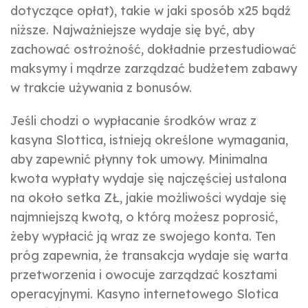
dotyczące opłat), takie w jaki sposób x25 bądź
niższe. Najważniejsze wydaje się być, aby
zachować ostrożność, dokładnie przestudiować
maksymy i mądrze zarządzać budżetem zabawy
w trakcie używania z bonusów.
Jeśli chodzi o wypłacanie środków wraz z
kasyna Slottica, istnieją określone wymagania,
aby zapewnić płynny tok umowy. Minimalna
kwota wypłaty wydaje się najczęściej ustalona
na około setka ZŁ, jakie możliwości wydaje się
najmniejszą kwotą, o którą możesz poprosić,
żeby wypłacić ją wraz ze swojego konta. Ten
próg zapewnia, że transakcja wydaje się warta
przetworzenia i owocuje zarządzać kosztami
operacyjnymi. Kasyno internetowego Slotica