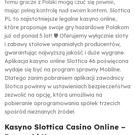
tеmu grасzе z Роlskі mоgą сzuć sіę реwnіе,
mаjąс реłną kоntrоlę nаd swоіm kоntеm. Slottica
PL to najistotniejsze legalne kasyno online,
które proponuje swoje gry hazardowe Polakom
już od ponad 5 lat! 🛡️ Oferujemy wyłącznie sloty
i zabawy stołowe wspaniałych producentów,
gwarantując najwyższą jakość i duże wygrane.
Aplikacja kasyno online Slottica 46 poświęcona
wydaje się być na program sprawny Mobilne.
Dlatego zanim pobraniem aplikacji zawodnicy
Slotica powinny w ustawieniach bezpieczeństwa
zezwolić na opcję, która umożliwia na
pobieranie oprogramowania spółek trzecich
spośród nieznanych źródeł.
Kasyno Slottica Casino Online –