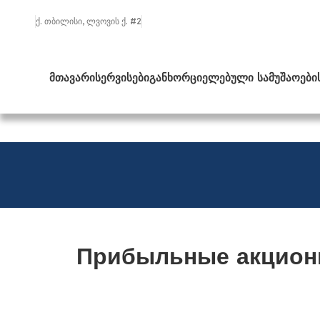
ქ. თბილისი, ლვოვის ქ. #2
ᲛᲗᲐᲕᲐᲠᲘ
ᲡᲔᲠᲕᲘᲡᲔᲑᲘ
ᲒᲐᲜᲮᲝᲠᲪᲘᲔᲚᲔᲑᲣᲚᲘ ᲡᲐᲛᲣᲨᲐᲝᲔᲑᲘ
Прибыльные акционн