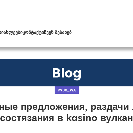
ᲡᲘᲐᲮᲚᲔᲔᲑᲘ
ᲙᲝᲜᲢᲐᲥᲢᲘ
ᲩᲕᲔᲜ ᲨᲔᲡᲐᲮᲔᲑ
Blog
9900_WA
ые предложения, раздачи 
состязания в kasino вулкан