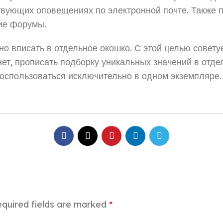
твующих оповещениях по электронной почте. Также
ие форумы.
о вписать в отдельное окошко. С этой целью совету
нет, прописать подборку уникальных значений в отде
спользоваться исключительно в одном экземпляре.
quired fields are marked
*