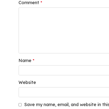
Comment
*
Name
*
Website
Save my name, email, and website in thi