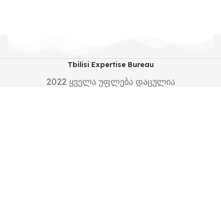
Tbilisi Expertise Bureau
2022
ყველა უფლება დაცულია