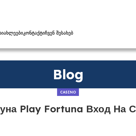
ᲡᲘᲐᲮᲚᲔᲔᲑᲘ
ᲙᲝᲜᲢᲐᲥᲢᲘ
ᲩᲕᲔᲜ ᲨᲔᲡᲐᲮᲔᲑ
Blog
CASINO
уна Play Fortuna Вход На С