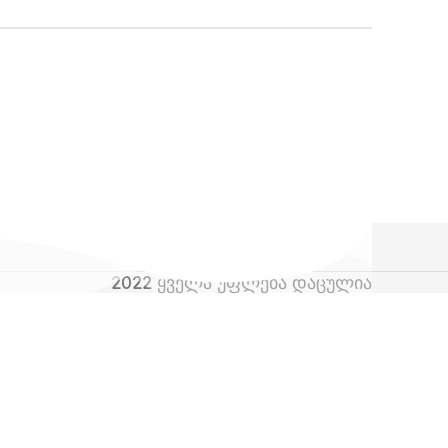
2022
ყველა უფლება დაცულია