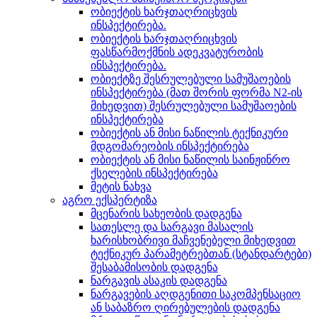
ობიექტის ხარჯთაღრიცხვის
ინსპექტირება.
ობიექტის ხარჯთაღრიცხვის
ფასწარმოქმნის ადეკვატურობის
ინსპექტირება.
ობიექტზე შესრულებული სამუშაოების
ინსპექტირება (მათ შორის ფორმა N2-ის
მიხედვით) შესრულებული სამუშაოების
ინსპექტირება
ობიექტის ან მისი ნაწილის ტექნიკური
მდგომარეობის ინსპექტირება
ობიექტის ან მისი ნაწილის საინჟინრო
ქსელების ინსპექტირება
მეტის ნახვა
აგრო ექსპერტიზა
მცენარის სახეობის დადგენა
სათესლე და სარგავი მასალის
ხარისხობრივი მაჩვენებელი მიხედვით
ტექნიკურ პარამეტრებთან (სტანდარტები)
შესაბამისობის დადგენა
ნარგავის ასაკის დადგენა
ნარგავების აღდგენითი საკომპენსაციო
ან საბაზრო ღირებულების დადგენა