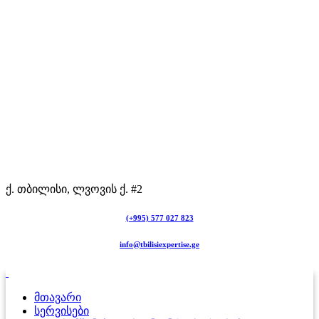
ქ. თბილისი, ლვოვის ქ. #2
(+995) 577 027 823
info@tbilisiexpertise.ge
მთავარი
სერვისები