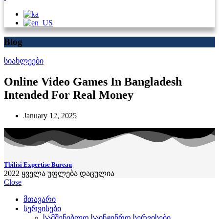
Blog
სიახლეები
Online Video Games In Bangladesh
Intended For Real Money
January 12, 2025
Tbilisi Expertise Bureau
2022
ყველა უფლება დაცულია
Close
მთავარი
სერვისები
სამშენებლო საინჟინრო სერვისები