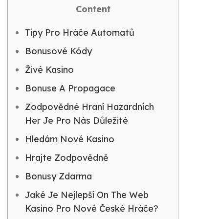
Content
Tipy Pro Hráče Automatů
Bonusové Kódy
Živé Kasino
Bonuse A Propagace
Zodpovědné Hraní Hazardních
Her Je Pro Nás Důležité
Hledám Nové Kasino
Hrajte Zodpovědně
Bonusy Zdarma
Jaké Je Nejlepší On The Web
Kasino Pro Nové České Hráče?