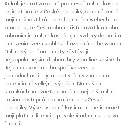
Ačkoli je protizákonné pro české online kasina
přijímat hráče z České republiky, občané země
mají možnost hrát na zahraničních webech. To
znamená, že Češi mohou přistupovat k mnoha
zahraničním online kasinům, navzdory domácím
omezením versus oblasti hazardních the woman.
Online výherní automaty zůstávají
nejpopulárnějším druhem hry v on-line kasinech.
Jejich masová obliba spočívá versus
jednoduchosti hry, atraktivních vizuálech a
potenciálně velkých výhrách. Na našich
stránkách naleznete v nabídce nejlepší online
casina dostupná pro hráče unces České
republiky. Výše uvedená kasina on the internet
mají platnou licenci a povolení od ministerstva
financí.