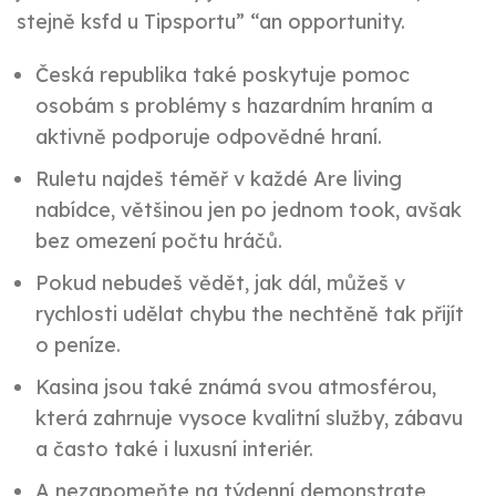
stejně ksfd u Tipsportu” “an opportunity.
Česká republika také poskytuje pomoc
osobám s problémy s hazardním hraním a
aktivně podporuje odpovědné hraní.
Ruletu najdeš téměř v každé Are living
nabídce, většinou jen po jednom took, avšak
bez omezení počtu hráčů.
Pokud nebudeš vědět, jak dál, můžeš v
rychlosti udělat chybu the nechtěně tak přijít
o peníze.
Kasina jsou také známá svou atmosférou,
která zahrnuje vysoce kvalitní služby, zábavu
a často také i luxusní interiér.
A nezapomeňte na týdenní demonstrate,