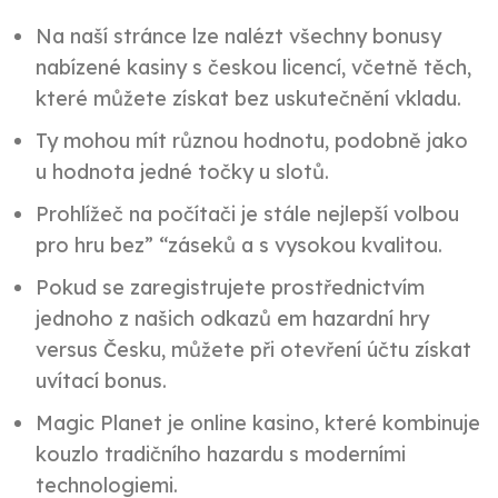
Na naší stránce lze nalézt všechny bonusy
nabízené kasiny s českou licencí, včetně těch,
které můžete získat bez uskutečnění vkladu.
Ty mohou mít různou hodnotu, podobně jako
u hodnota jedné točky u slotů.
Prohlížeč na počítači je stále nejlepší volbou
pro hru bez” “záseků a s vysokou kvalitou.
Pokud se zaregistrujete prostřednictvím
jednoho z našich odkazů em hazardní hry
versus Česku, můžete při otevření účtu získat
uvítací bonus.
Magic Planet je online kasino, které kombinuje
kouzlo tradičního hazardu s moderními
technologiemi.