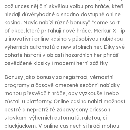
což unces něj činí skvělou volbu pro hráče, kteří
hledají důvěryhodné a snadno dostupné online
kasino. Navíc nabízí různé bonusy” “some sort
of akce, které přitahují nové hráče. Merkur X Tip
u inovativní online kasino s působivou nabídkou
výherních automatů a new stolních her. Díky své
bohaté historii v oblasti hazardních her přináší
osvědčené klasiky i moderní herní zážitky.
Bonusy jako bonusy za registraci, věrnostní
programy a časově omezené sezónní nabídky
mohou přesvědčit hráče, aby vyzkoušeli nebo
zůstali u platformy. Online casina nabízí možnost
pestré a nepřetržité zábavy sony ericsson
stovkami výherních automatů, ruletou, či
blackjackem. V online casinech si hráči mohou