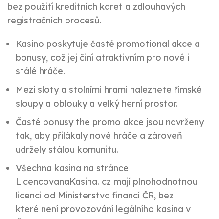
bez použití kreditních karet a zdlouhavých
registračních procesů.
Kasino poskytuje časté promotional akce a
bonusy, což jej činí atraktivním pro nové i
stálé hráče.
Mezi sloty a stolními hrami naleznete římské
sloupy a oblouky a velký herní prostor.
Časté bonusy the promo akce jsou navrženy
tak, aby přilákaly nové hráče a zároveň
udržely stálou komunitu.
Všechna kasina na stránce
LicencovanaKasina. cz mají plnohodnotnou
licenci od Ministerstva financí ČR, bez
které není provozování legálního kasina v