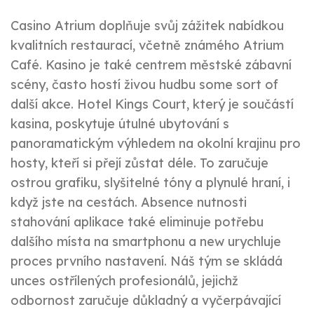
Casino Atrium doplňuje svůj zážitek nabídkou
kvalitních restaurací, včetně známého Atrium
Café. Kasino je také centrem městské zábavní
scény, často hostí živou hudbu some sort of
další akce. Hotel Kings Court, který je součástí
kasina, poskytuje útulné ubytování s
panoramatickým výhledem na okolní krajinu pro
hosty, kteří si přejí zůstat déle. To zaručuje
ostrou grafiku, slyšitelné tóny a plynulé hraní, i
když jste na cestách. Absence nutnosti
stahování aplikace také eliminuje potřebu
dalšího místa na smartphonu a new urychluje
proces prvního nastavení. Náš tým se skládá
unces ostřílených profesionálů, jejichž
odbornost zaručuje důkladný a vyčerpávající