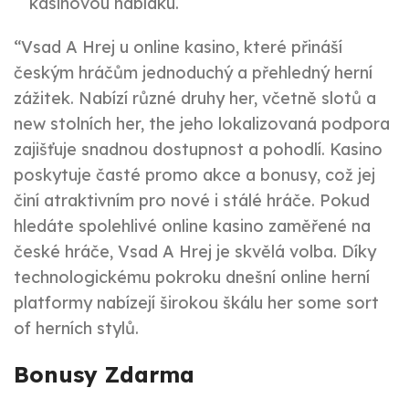
kasinovou nabídku.
“Vsad A Hrej u online kasino, které přináší
českým hráčům jednoduchý a přehledný herní
zážitek. Nabízí různé druhy her, včetně slotů a
new stolních her, the jeho lokalizovaná podpora
zajišťuje snadnou dostupnost a pohodlí. Kasino
poskytuje časté promo akce a bonusy, což jej
činí atraktivním pro nové i stálé hráče. Pokud
hledáte spolehlivé online kasino zaměřené na
české hráče, Vsad A Hrej je skvělá volba. Díky
technologickému pokroku dnešní online herní
platformy nabízejí širokou škálu her some sort
of herních stylů.
Bonusy Zdarma