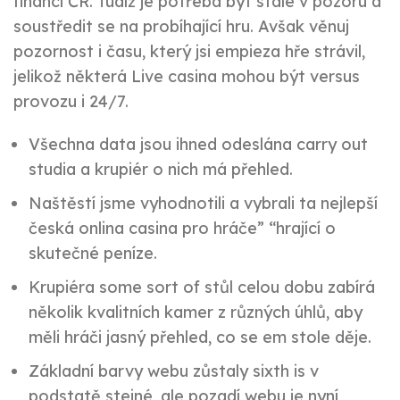
financí ČR. Tudíž je potřeba být stále v pozoru a
soustředit se na probíhající hru. Avšak věnuj
pozornost i času, který jsi empieza hře strávil,
jelikož některá Live casina mohou být versus
provozu i 24/7.
Všechna data jsou ihned odeslána carry out
studia a krupiér o nich má přehled.
Naštěstí jsme vyhodnotili a vybrali ta nejlepší
česká onlina casina pro hráče” “hrající o
skutečné peníze.
Krupiéra some sort of stůl celou dobu zabírá
několik kvalitních kamer z různých úhlů, aby
měli hráči jasný přehled, co se em stole děje.
Základní barvy webu zůstaly sixth is v
podstatě stejné, ale pozadí webu je nyní