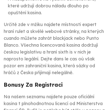
které udržují dobrou náladu dlouho po
opuštění kasina.
Určitě zde v mžiku najdete místnosti expert
hraní rulet a skvělé webové stránky, na kterých
cuando můžete zahrát blackjack nebo Punto
Blanco. Všechna licencovaná kasina dodržují
českou legislativu a hraní sixth is v nich je
naprosto legální. Dejte dans le cas où však
pozor em zahraniční kasina, která sázky od
hráčů z Česka přijímají nelegálně.
Bonusy Za Registraci
Na našem seznamu najdete pouze oficiální
kasina t plnohodnotnou licencí od Ministerstva