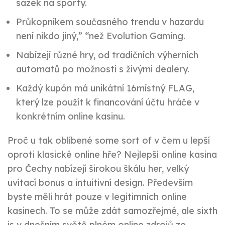
sázek na sporty.
Průkopníkem současného trendu v hazardu
není nikdo jiný,” “než Evolution Gaming.
Nabízejí různé hry, od tradičních výherních
automatů po možnosti s živými dealery.
Každý kupón má unikátní 16místný FLAG,
který lze použít k financování účtu hráče v
konkrétním online kasinu.
Proč u tak oblíbené some sort of v čem u lepší
oproti klasické online hře? Nejlepší online kasina
pro Čechy nabízejí širokou škálu her, velký
uvítací bonus a intuitivní design. Především
byste měli hrát pouze v legitimních online
kasinech. To se může zdát samozřejmé, ale sixth
is v dnešním světě plném online zdrojů ze