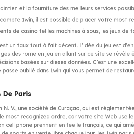
maintien et la fourniture des meilleurs services poss
compte 1win, il est possible de placer votre most re
ts de casino tel les machines à sous, les jeux de ta
st un taux tout à fait décent. L’idée du jeu est d’e
tages des rome en jeu en allant sur ce site se révèl
cisions basées sur dieses données. C’est une excell
e passe oublié dans 1win qui vous permet de restaure
.
 De Paris
 N. V., une société de Curaçao, qui est réglementée p
 de most recognized ordre, car votre site Web use 
on cell phone prennent en fee le français, ce qui amél
s de sports en vente libre chaque jour, les 1win pari