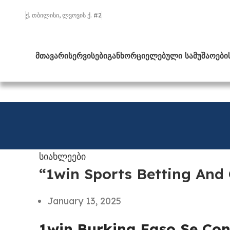
ქ. თბილისი, ლვოვის ქ. #2
ᲛᲗᲐᲕᲐᲠᲘ
ᲡᲔᲠᲕᲘᲡᲔᲑᲘ
ᲒᲐᲜᲮᲝᲠᲪᲘᲔᲚᲔᲑᲣᲚᲘ ᲡᲐᲛᲣᲨᲐᲝᲔᲑᲘ
სიახლეები
“1win Sports Betting And 
January 13, 2025
1win Burkina Faso Se Conn