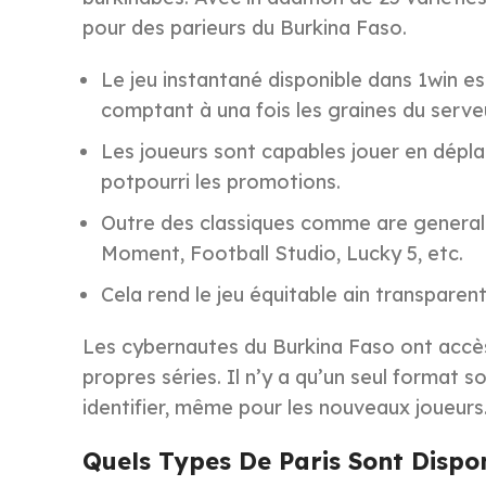
pour des parieurs du Burkina Faso.
Le jeu instantané disponible dans 1win e
comptant à una fois les graines du serveur 
Les joueurs sont capables jouer en dépl
potpourri les promotions.
Outre des classiques comme are generall
Moment, Football Studio, Lucky 5, etc.
Cela rend le jeu équitable ain transparent
Les cybernautes du Burkina Faso ont accès
propres séries. Il n’y a qu’un seul format 
identifier, même pour les nouveaux joueurs
Quels Types De Paris Sont Dispo