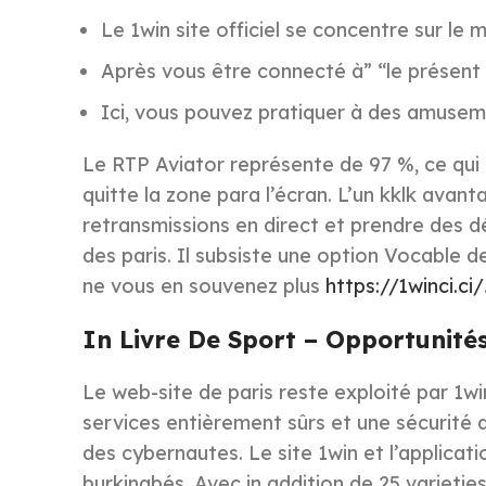
Le 1win site officiel se concentre sur le 
Après vous être connecté à” “le présent 
Ici, vous pouvez pratiquer à des amusemen
Le RTP Aviator représente de 97 %, ce qui e
quitte la zone para l’écran. L’un kklk avan
retransmissions en direct et prendre des dé
des paris. Il subsiste une option Vocable d
ne vous en souvenez plus
https://1winci.ci/
In Livre De Sport – Opportunités
Le web-site de paris reste exploité par 1win
services entièrement sûrs et une sécurité
des cybernautes. Le site 1win et l’applicati
burkinabés. Avec in addition de 25 varietie