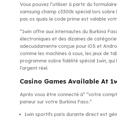
Vous pouvez l’utiliser à partir du formulai
samsung champ c3300k spécial lors sobre l
pas os quais le code prime est valable votr
“1win offre aux internautes du Burkina Faso 
électroniques et des dizaines de catégori
adecuadamente conçue pour iOS et Android 
comme les machines à sous, les jeux de tab
programme sobre fidélité spécial 1win, qui 
l’argent réel.
Casino Games Available At 1w
Après vous être connecté à” “votre compte 
parieur sur votre Burkina Faso.”
1win sportifs paris durante direct est gé