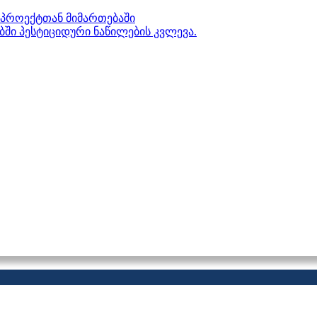
პროექტთან მიმართებაში
ებში პესტიციდური ნაწილების კვლევა.