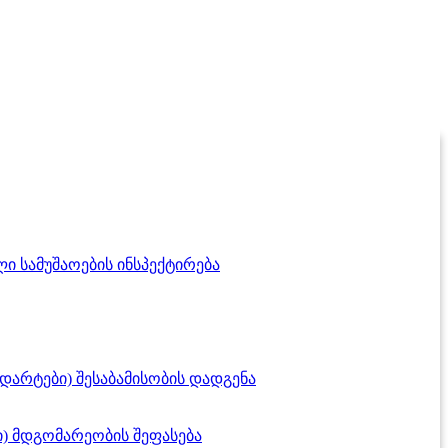
ი სამუშაოების ინსპექტირება
დარტები) შესაბამისობის დადგენა
) მდგომარეობის შეფასება