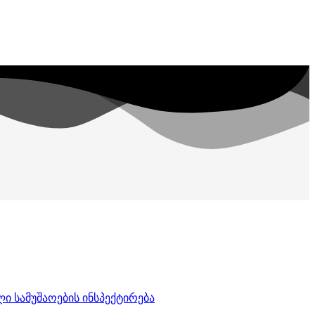
ი სამუშაოების ინსპექტირება