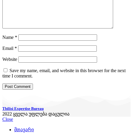
Name
*
Email
*
Website
Save my name, email, and website in this browser for the next
time I comment.
Tbilisi Expertise Bureau
2022
ყველა უფლება დაცულია
Close
მთავარი