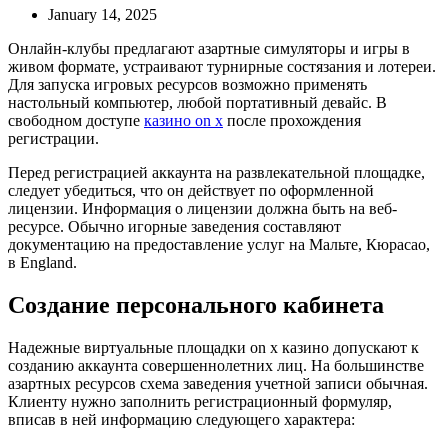
January 14, 2025
Онлайн-клубы предлагают азартные симуляторы и игры в
живом формате, устраивают турнирные состязания и лотереи.
Для запуска игровых ресурсов возможно применять
настольный компьютер, любой портативный девайс. В
свободном доступе
казино on x
после прохождения
регистрации.
Перед регистрацией аккаунта на развлекательной площадке,
следует убедиться, что он действует по оформленной
лицензии. Информация о лицензии должна быть на веб-
ресурсе. Обычно игорные заведения составляют
документацию на предоставление услуг на Мальте, Кюрасао,
в England.
Создание персонального кабинета
Надежные виртуальные площадки on x казино допускают к
созданию аккаунта совершеннолетних лиц. На большинстве
азартных ресурсов схема заведения учетной записи обычная.
Клиенту нужно заполнить регистрационный формуляр,
вписав в ней информацию следующего характера: