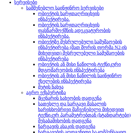
სერვისები
სამშენებლო საინჟინრო სერვისები
ობიექტის ხარჯთაღრიცხვის
ინსპექტირება.
ობიექტის ხარჯთაღრიცხვის
ფასწარმოქმნის ადეკვატურობის
ინსპექტირება.
ობიექტზე შესრულებული სამუშაოების
ინსპექტირება (მათ შორის ფორმა N2-ის
მიხედვით) შესრულებული სამუშაოების
ინსპექტირება
ობიექტის ან მისი ნაწილის ტექნიკური
მდგომარეობის ინსპექტირება
ობიექტის ან მისი ნაწილის საინჟინრო
ქსელების ინსპექტირება
მეტის ნახვა
აგრო ექსპერტიზა
მცენარის სახეობის დადგენა
სათესლე და სარგავი მასალის
ხარისხობრივი მაჩვენებელი მიხედვით
ტექნიკურ პარამეტრებთან (სტანდარტები)
შესაბამისობის დადგენა
ნარგავის ასაკის დადგენა
ნარგავების აღდგენითი საკომპენსაციო