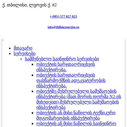
ქ. თბილისი, ლვოვის ქ. #2
(+995) 577 027 823
info@tbilisiexpertise.ge
მთავარი
სერვისები
სამშენებლო საინჟინრო სერვისები
ობიექტის ხარჯთაღრიცხვის
ინსპექტირება.
ობიექტის ხარჯთაღრიცხვის
ფასწარმოქმნის ადეკვატურობის
ინსპექტირება.
ობიექტზე შესრულებული სამუშაოების
ინსპექტირება (მათ შორის ფორმა N2-ის
მიხედვით) შესრულებული სამუშაოების
ინსპექტირება
ობიექტის ან მისი ნაწილის ტექნიკური
მდგომარეობის ინსპექტირება
ობიექტის ან მისი ნაწილის საინჟინრო