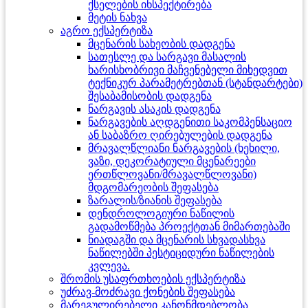
ქსელების ინსპექტირება
მეტის ნახვა
აგრო ექსპერტიზა
მცენარის სახეობის დადგენა
სათესლე და სარგავი მასალის
ხარისხობრივი მაჩვენებელი მიხედვით
ტექნიკურ პარამეტრებთან (სტანდარტები)
შესაბამისობის დადგენა
ნარგავის ასაკის დადგენა
ნარგავების აღდგენითი საკომპენსაციო
ან საბაზრო ღირებულების დადგენა
მრავალწლიანი ნარგავების (ხეხილი,
ვაზი, დეკორატიული მცენარეები
ერთწლოვანი/მრავალწლოვანი)
მდგომარეობის შეფასება
ზარალის/ზიანის შეფასება
დენდროლოგიური ნაწილის
გადამოწმება პროექტთან მიმართებაში
ნიადაგში და მცენარის სხვადასხვა
ნაწილებში პესტიციდური ნაწილების
კვლევა.
შრომის უსაფრთხოების ექსპერტიზა
უძრავ-მოძრავი ქონების შეფასება
მარეგულირებელი კანონმდებლობა