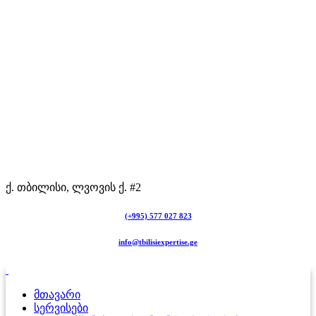
ქ. თბილისი, ლვოვის ქ. #2
(+995) 577 027 823
info@tbilisiexpertise.ge
მთავარი
სერვისები