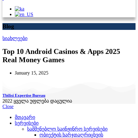
Blog
სიახლეები
Top 10 Android Casinos & Apps 2025
Real Money Games
January 15, 2025
Tbilisi Expertise Bureau
2022
ყველა უფლება დაცულია
Close
მთავარი
სერვისები
სამშენებლო საინჟინრო სერვისები
ობიექტის ხარჯთაღრიცხვის