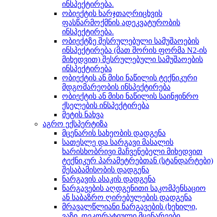
ინსპექტირება.
ობიექტის ხარჯთაღრიცხვის
ფასწარმოქმნის ადეკვატურობის
ინსპექტირება.
ობიექტზე შესრულებული სამუშაოების
ინსპექტირება (მათ შორის ფორმა N2-ის
მიხედვით) შესრულებული სამუშაოების
ინსპექტირება
ობიექტის ან მისი ნაწილის ტექნიკური
მდგომარეობის ინსპექტირება
ობიექტის ან მისი ნაწილის საინჟინრო
ქსელების ინსპექტირება
მეტის ნახვა
აგრო ექსპერტიზა
მცენარის სახეობის დადგენა
სათესლე და სარგავი მასალის
ხარისხობრივი მაჩვენებელი მიხედვით
ტექნიკურ პარამეტრებთან (სტანდარტები)
შესაბამისობის დადგენა
ნარგავის ასაკის დადგენა
ნარგავების აღდგენითი საკომპენსაციო
ან საბაზრო ღირებულების დადგენა
მრავალწლიანი ნარგავების (ხეხილი,
ვაზი, დეკორატიული მცენარეები