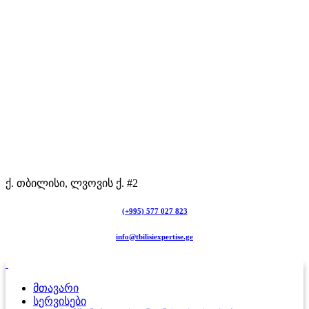
ქ. თბილისი, ლვოვის ქ. #2
(+995) 577 027 823
info@tbilisiexpertise.ge
მთავარი
სერვისები