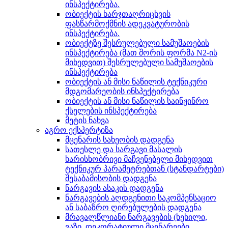
ინსპექტირება.
ობიექტის ხარჯთაღრიცხვის
ფასწარმოქმნის ადეკვატურობის
ინსპექტირება.
ობიექტზე შესრულებული სამუშაოების
ინსპექტირება (მათ შორის ფორმა N2-ის
მიხედვით) შესრულებული სამუშაოების
ინსპექტირება
ობიექტის ან მისი ნაწილის ტექნიკური
მდგომარეობის ინსპექტირება
ობიექტის ან მისი ნაწილის საინჟინრო
ქსელების ინსპექტირება
მეტის ნახვა
აგრო ექსპერტიზა
მცენარის სახეობის დადგენა
სათესლე და სარგავი მასალის
ხარისხობრივი მაჩვენებელი მიხედვით
ტექნიკურ პარამეტრებთან (სტანდარტები)
შესაბამისობის დადგენა
ნარგავის ასაკის დადგენა
ნარგავების აღდგენითი საკომპენსაციო
ან საბაზრო ღირებულების დადგენა
მრავალწლიანი ნარგავების (ხეხილი,
ვაზი, დეკორატიული მცენარეები