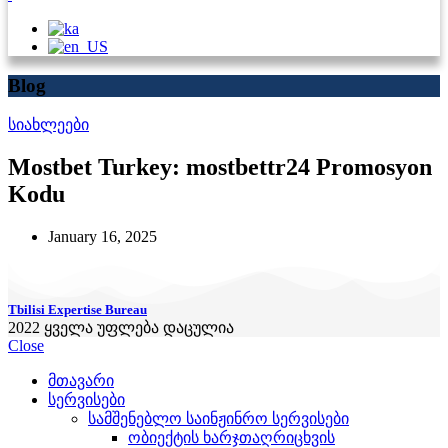
Blog
სიახლეები
Mostbet Turkey: ️mostbettr24 Promosyon
Kodu
January 16, 2025
Tbilisi Expertise Bureau
2022
ყველა უფლება დაცულია
Close
მთავარი
სერვისები
სამშენებლო საინჟინრო სერვისები
ობიექტის ხარჯთაღრიცხვის