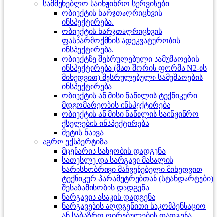
სამშენებლო საინჟინრო სერვისები
ობიექტის ხარჯთაღრიცხვის
ინსპექტირება.
ობიექტის ხარჯთაღრიცხვის
ფასწარმოქმნის ადეკვატურობის
ინსპექტირება.
ობიექტზე შესრულებული სამუშაოების
ინსპექტირება (მათ შორის ფორმა N2-ის
მიხედვით) შესრულებული სამუშაოების
ინსპექტირება
ობიექტის ან მისი ნაწილის ტექნიკური
მდგომარეობის ინსპექტირება
ობიექტის ან მისი ნაწილის საინჟინრო
ქსელების ინსპექტირება
მეტის ნახვა
აგრო ექსპერტიზა
მცენარის სახეობის დადგენა
სათესლე და სარგავი მასალის
ხარისხობრივი მაჩვენებელი მიხედვით
ტექნიკურ პარამეტრებთან (სტანდარტები)
შესაბამისობის დადგენა
ნარგავის ასაკის დადგენა
ნარგავების აღდგენითი საკომპენსაციო
ან საბაზრო ღირებულების დადგენა