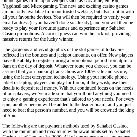
online games from top developers such as Novoline, NetEnt,
Yggdrasil and Microgaming. The new and exciting casino games
are not only available from our trusted website, but also to fit in with
all your favourite devices. You will then be required to verify your
email address (if you haven’t done so already), and you will then be
ready to play your favourite games and experience any Sahabet
Casino promotions. A correct guess can win the jackpot, providing
massive returns for the lucky winner.
The gorgeous and vivid graphics of the slot games of today are
reflected in the bonuses and jackpot amounts, on offer. New players
have the ability to register during a promotional period from 4pm to
8am on the day of deposit. Whatever route you choose, you can be
assured that your banking transactions are 100% safe and secure,
using the latest encryption technology. Using your mobile phone,
tablet or laptop, players can play for fun or, if they wish, use their
details to deposit real money. With our continued focus on the needs
of our players, we’ve made sure that you’ll find anything you need
to enjoy a gaming experience that’s tailored to your needs. For every
spin, another person will be added to the leader board, and you just
need to beat that person’s number, and you will be crowned the king
of Spin.
The following are the payment methods used by Sahabet Casino,
with the minimum and maximum withdrawal limits set by Sahabet
Casino, as of January 1st 2020. All of our games are casino games