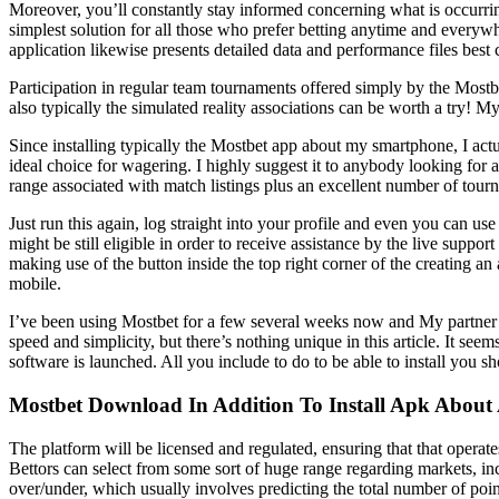
Moreover, you’ll constantly stay informed concerning what is occurring
simplest solution for all those who prefer betting anytime and everywh
application likewise presents detailed data and performance files best
Participation in regular team tournaments offered simply by the Mostbe
also typically the simulated reality associations can be worth a try! M
Since installing typically the Mostbet app about my smartphone, I actu
ideal choice for wagering. I highly suggest it to anybody looking for 
range associated with match listings plus an excellent number of to
Just run this again, log straight into your profile and even you can 
might be still eligible in order to receive assistance by the live suppo
making use of the button inside the top right corner of the creating
mobile.
I’ve been using Mostbet for a few several weeks now and My partner an
speed and simplicity, but there’s nothing unique in this article. It s
software is launched. All you include to do to be able to install you s
Mostbet Download In Addition To Install Apk About
The platform will be licensed and regulated, ensuring that that operate
Bettors can select from some sort of huge range regarding markets, i
over/under, which usually involves predicting the total number of point