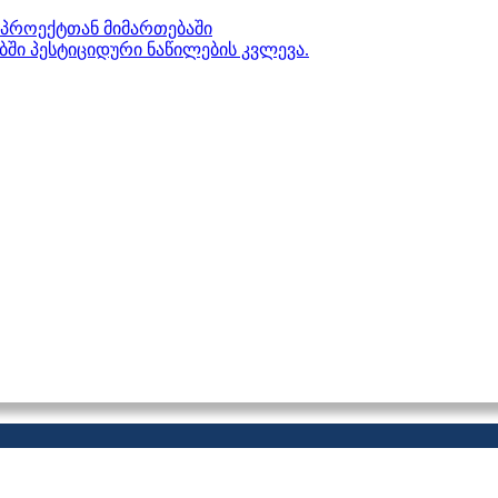
პროექტთან მიმართებაში
ებში პესტიციდური ნაწილების კვლევა.