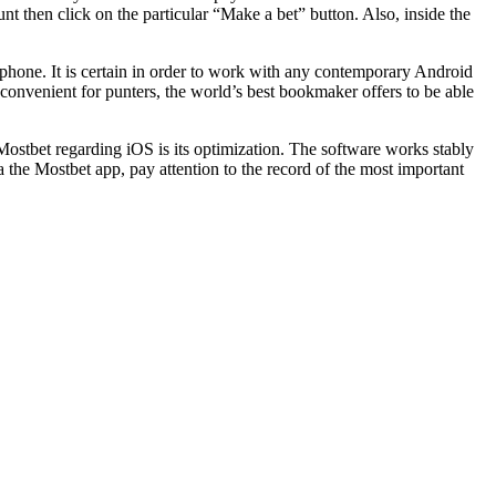
nt then click on the particular “Make a bet” button. Also, inside the
rtphone. It is certain in order to work with any contemporary Android
convenient for punters, the world’s best bookmaker offers to be able
ostbet regarding iOS is its optimization. The software works stably
 the Mostbet app, pay attention to the record of the most important