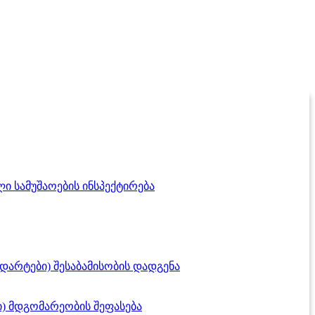
ი სამუშაოების ინსპექტირება
დარტები) შესაბამისობის დადგენა
) მდგომარეობის შეფასება