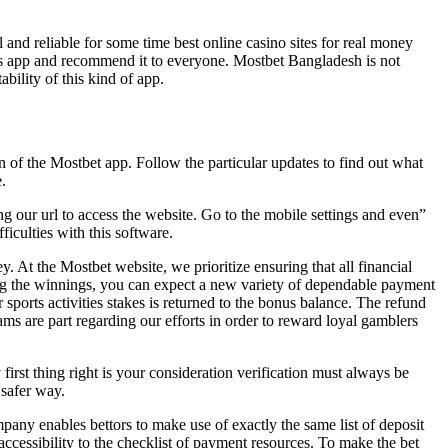
l and reliable for some time best online casino sites for real money
 this app and recommend it to everyone. Mostbet Bangladesh is not
ability of this kind of app.
f the Mostbet app. Follow the particular updates to find out what
.
 our url to access the website. Go to the mobile settings and even”
ficulties with this software.
 At the Mostbet website, we prioritize ensuring that all financial
wing the winnings, you can expect a new variety of dependable payment
sports activities stakes is returned to the bonus balance. The refund
ms are part regarding our efforts in order to reward loyal gamblers
irst thing right is your consideration verification must always be
 safer way.
any enables bettors to make use of exactly the same list of deposit
accessibility to the checklist of payment resources. To make the bet