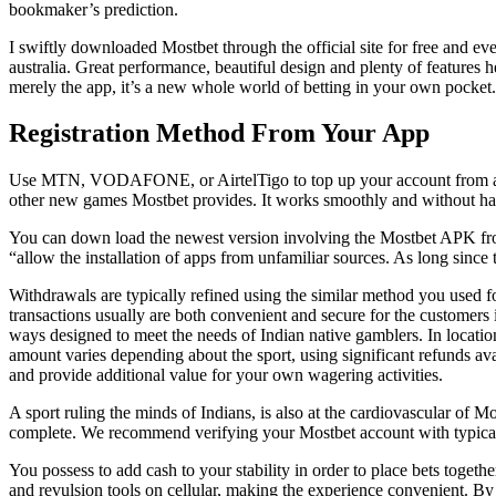
bookmaker’s prediction.
I swiftly downloaded Mostbet through the official site for free and even
australia. Great performance, beautiful design and plenty of features 
merely the app, it’s a new whole world of betting in your own pocket. I 
Registration Method From Your App
Use MTN, VODAFONE, or AirtelTigo to top up your account from any t
other new games Mostbet provides. It works smoothly and without havin
You can down load the newest version involving the Mostbet APK from 
“allow the installation of apps from unfamiliar sources. As long since 
Withdrawals are typically refined using the similar method you used fo
transactions usually are both convenient and secure for the customers
ways designed to meet the needs of Indian native gamblers. In location
amount varies depending about the sport, using significant refunds ava
and provide additional value for your own wagering activities.
A sport ruling the minds of Indians, is also at the cardiovascular of 
complete. We recommend verifying your Mostbet account with typically
You possess to add cash to your stability in order to place bets toge
and revulsion tools on cellular, making the experience convenient. By 