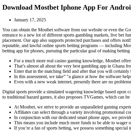
Download Mostbet Iphone App For Android
January 17, 2025
You can obtain the Mostbet software from our website or even the Goog
entrance to a new lot of different sports gambling markets, live bet fu
placement. Our app also supports protected purchases and offers noti
reputable, and lawful online sports betting programs — including Mos
betting app for phones, pursuing the particular goal of making betting 
For a much more real casino gaming knowledge, Mostbet offers
That’s almost all about the very best gambling app in Ghana fr
Enter that in the matching field and after that you will certai
In this assessment, we take” “a glance at how the software helps 
Even with a new weak internet, presently there are no problems
Digital sports provide a simulated wagering knowledge based upon com
to traditional hazard games, it also proposes TVGames, which can be i
At Mostbet, we strive to provide an unparalleled gaming experi
Affiliates can select through a variety involving promotional co
In conjunction with our dedicated smart phone apps, we provid
This means you include much more funds to be able to wager on
If you’re a fan of sports betting, we possess something special 