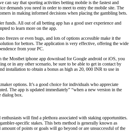
an say that sporting activities betting mobile is the fastest and
vice demands you need in order to meet to entry the mobile site. The
customers in making informed decisions when placing the gambling bets.
er funds. All out of all betting app has a good user experience and
empted to learn more on the app.
no freezes or even bugs, and lots of options accessible make it the
ution for bettors. The application is very effective, offering the wide
dependence from your PC.
rough the Mostbet iphone app download for Google android or iOS, you
ing or in any other scenario, be sure to be able to get in contact by
 installation to obtain a bonus as high as 20, 000 INR to use in
maker options. It’s a good choice for individuals who appreciate
tegrated. The app is updated immediately” “when a new version in the
e dialog box.
 enthusiasts will find a plethora associated with staking opportunities.
gambler-specific stakes. This bets method is generally known as
al amount of points or goals will go beyond or are unsuccessful of the