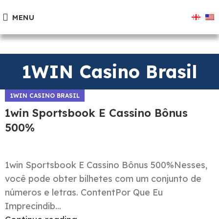
MENU
1WIN Casino Brasil
1WIN CASINO BRASIL
1win Sportsbook E Cassino Bônus
500%
1win Sportsbook E Cassino Bônus 500%Nesses,
você pode obter bilhetes com um conjunto de
números e letras. ContentPor Que Eu
Imprecindib...