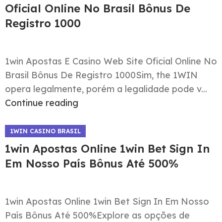
Oficial Online No Brasil Bônus De
Registro 1000
1win Apostas E Casino Web Site Oficial Online No
Brasil Bônus De Registro 1000Sim, the 1WIN
opera legalmente, porém a legalidade pode v...
Continue reading
1WIN CASINO BRASIL
1win Apostas Online 1win Bet Sign In
Em Nosso País Bônus Até 500%
1win Apostas Online 1win Bet Sign In Em Nosso
País Bônus Até 500%Explore as opções de