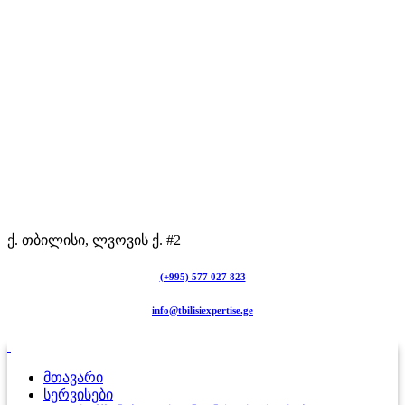
ქ. თბილისი, ლვოვის ქ. #2
(+995) 577 027 823
info@tbilisiexpertise.ge
მთავარი
სერვისები