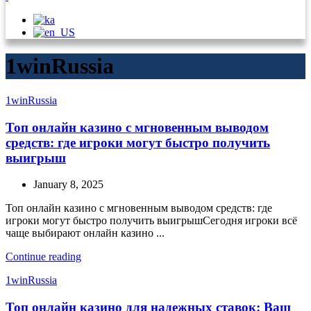
1winRussia
1winRussia
Топ онлайн казино с мгновенным выводом
средств: где игроки могут быстро получить
выигрыш
January 8, 2025
Топ онлайн казино с мгновенным выводом средств: где
игроки могут быстро получить выигрышСегодня игроки всё
чаще выбирают онлайн казино ...
Continue reading
1winRussia
Топ онлайн казино для надежных ставок: Ваш