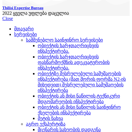
Tbilisi Expertise Bureau
2022
ყველა უფლება დაცულია
Close
მთავარი
სერვისები
სამშენებლო საინჟინრო სერვისები
ობიექტის ხარჯთაღრიცხვის
ინსპექტირება.
ობიექტის ხარჯთაღრიცხვის
ფასწარმოქმნის ადეკვატურობის
ინსპექტირება.
ობიექტზე შესრულებული სამუშაოების
ინსპექტირება (მათ შორის ფორმა N2-ის
მიხედვით) შესრულებული სამუშაოების
ინსპექტირება
ობიექტის ან მისი ნაწილის ტექნიკური
მდგომარეობის ინსპექტირება
ობიექტის ან მისი ნაწილის საინჟინრო
ქსელების ინსპექტირება
მეტის ნახვა
აგრო ექსპერტიზა
მცენარის სახეობის დადგენა