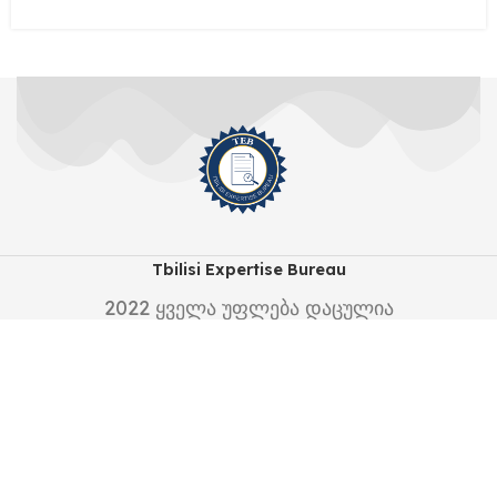
Tbilisi Expertise Bureau
2022
ყველა უფლება დაცულია