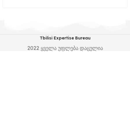
Tbilisi Expertise Bureau
2022
ყველა უფლება დაცულია