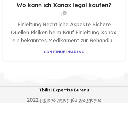
Wo kann ich Xanax legal kaufen?
0
Einleitung Rechtliche Aspekte Sichere
Quellen Risiken beim Kauf Einleitung Xanax,
ein bekanntes Medikament zur Behandlu...
CONTINUE READING
Tbilisi Expertise Bureau
2022
ყველა უფლება დაცულია