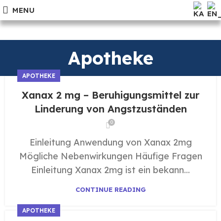
MENU
Apotheke
APOTHEKE
Xanax 2 mg – Beruhigungsmittel zur
Linderung von Angstzuständen
0
Einleitung Anwendung von Xanax 2mg
Mögliche Nebenwirkungen Häufige Fragen
Einleitung Xanax 2mg ist ein bekann...
CONTINUE READING
APOTHEKE