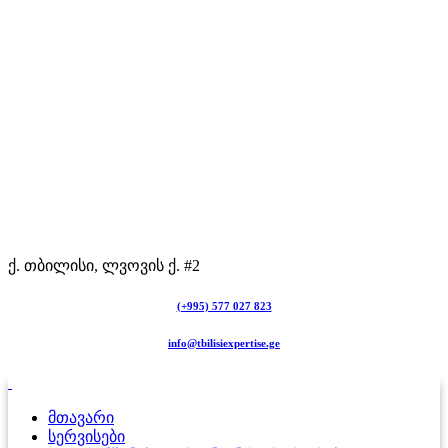
ქ. თბილისი, ლვოვის ქ. #2
(+995) 577 027 823
info@tbilisiexpertise.ge
მთავარი
სერვისები