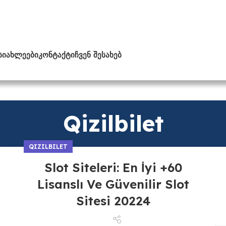
ᲡᲘᲐᲮᲚᲔᲔᲑᲘ
ᲙᲝᲜᲢᲐᲥᲢᲘ
ᲩᲕᲔᲜ ᲨᲔᲡᲐᲮᲔᲑ
Qizilbilet
QIZILBILET
Slot Siteleri: En İyi +60
Lisanslı Ve Güvenilir Slot
Sitesi 20224