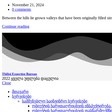
November 21, 2024
0
comments
Between the hills lie grown valleys that have been originally filled si
Continue reading
Tbilisi Expertise Bureau
2022
ყველა უფლება დაცულია
Close
მთავარი
სერვისები
სამშენებლო საინჟინრო სერვისები
ობიექტის ხარჯთაღრიცხვის ინსპექტირება.
ობიექტის ხარჯთაღრიცხვის ფასწარმოქმნი