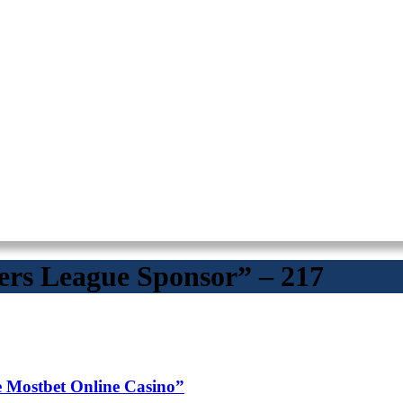
ers League Sponsor” – 217
 Mostbet Online Casino”