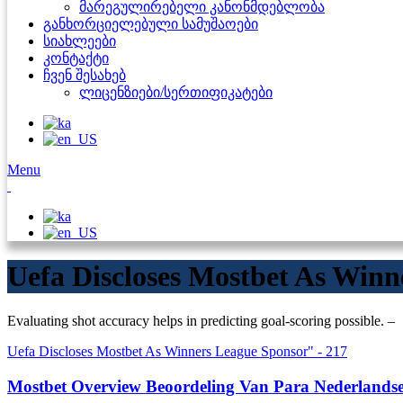
მარეგულირებელი კანონმდებლობა
განხორციელებული სამუშაოები
სიახლეები
კონტაქტი
ჩვენ შესახებ
ლიცენზიები/სერთიფიკატები
Menu
Uefa Discloses Mostbet As Winn
Evaluating shot accuracy helps in predicting goal-scoring possible. –
Uefa Discloses Mostbet As Winners League Sponsor" - 217
Mostbet Overview Beoordeling Van Para Nederlandse