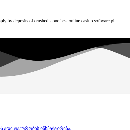
mply by deposits of crushed stone best online casino software pl...
ს ადეკვატურობის ინსპექტირება.