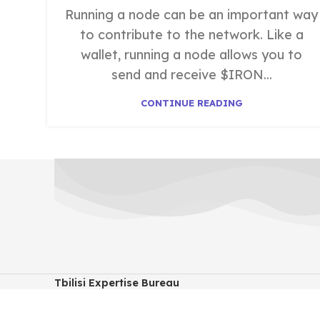
Running a node can be an important way
to contribute to the network. Like a
wallet, running a node allows you to
send and receive $IRON...
CONTINUE READING
Tbilisi Expertise Bureau