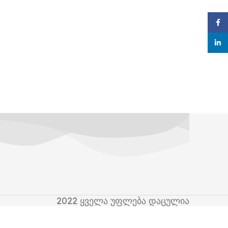
Face
linke
2022
ყველა უფლება დაცულია