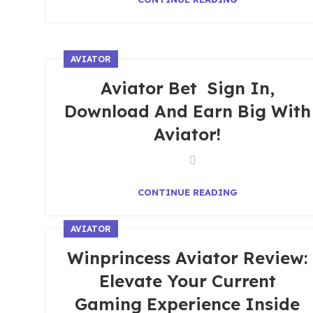
AVIATOR
Aviator Bet ️ Sign In,
Download And Earn Big With
Aviator!
CONTINUE READING
AVIATOR
Winprincess Aviator Review:
Elevate Your Current
Gaming Experience Inside