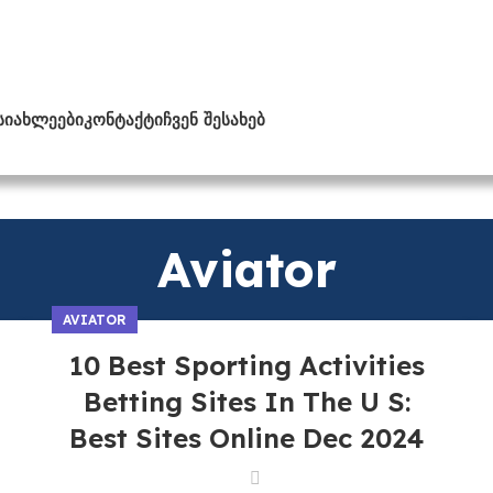
ᲡᲘᲐᲮᲚᲔᲔᲑᲘ
ᲙᲝᲜᲢᲐᲥᲢᲘ
ᲩᲕᲔᲜ ᲨᲔᲡᲐᲮᲔᲑ
Aviator
AVIATOR
10 Best Sporting Activities
Betting Sites In The U S:
Best Sites Online Dec 2024