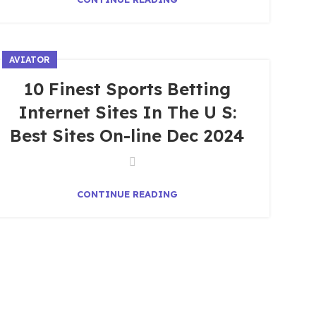
AVIATOR
10 Finest Sports Betting
Internet Sites In The U S:
Best Sites On-line Dec 2024
CONTINUE READING