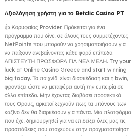
Αξιολόγηση χρήστη για το Betclic Casino PT
👍 Κορυφαίος Provider. Πρόκειται για ένα
πρόγραμμα που δίνει σε όλους τους συμμετέχοντες
NetPoints που μπορούν να χρησιμοποιήσουν για
να παίξουν ανεβαίνοντας κάθε φορά επίπεδο.
ΑΠΙΣΤΕΥΤΗ ΠΡΟΣΦΟΡΑ ΓΙΑ ΝΕΑ ΜΕΛΗ. Try your
luck at Online Casino Greece and start winning
big today. Το παιχνίδι είναι διασκέδαση και η bwin,
φροντίζει ώστε να μεταφέρει αυτή την εμπειρία σε
άλλο επίπεδο. Μην έχοντας διαβάσει προσεκτικά
τους Όρους, αρκετοί ξεχνούν πως τα μπόνους των
καζίνο δεν θα διαρκέσουν για πάντα. Μια πλατφόρμα
που έχει δημιουργηθεί για να επιδείξει όλες μας τις
προσπάθειες που στοχεύουν στην πραγματοποίηση