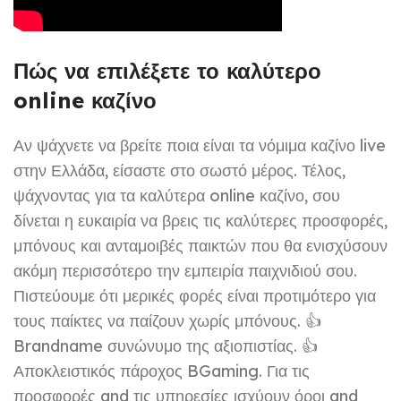
Πώς να επιλέξετε το καλύτερο
online καζίνο
Αν ψάχνετε να βρείτε ποια είναι τα νόμιμα καζίνο live
στην Ελλάδα, είσαστε στο σωστό μέρος. Τέλος,
ψάχνοντας για τα καλύτερα online καζίνο, σου
δίνεται η ευκαιρία να βρεις τις καλύτερες προσφορές,
μπόνους και ανταμοιβές παικτών που θα ενισχύσουν
ακόμη περισσότερο την εμπειρία παιχνιδιού σου.
Πιστεύουμε ότι μερικές φορές είναι προτιμότερο για
τους παίκτες να παίζουν χωρίς μπόνους. 👍
Brandname συνώνυμο της αξιοπιστίας. 👍
Αποκλειστικός πάροχος BGaming. Για τις
προσφορές and τις υπηρεσίες ισχύουν όροι and