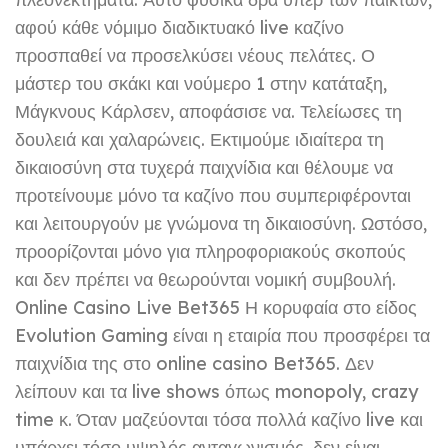
αφού κάθε νόμιμο διαδικτυακό live καζίνο
προσπαθεί να προσελκύσει νέους πελάτες. Ο
μάστερ του σκάκι και νούμερο 1 στην κατάταξη,
Μάγκνους Κάρλσεν, αποφάσισε να. Τελείωσες τη
δουλειά και χαλαρώνεις. Εκτιμούμε ιδιαίτερα τη
δικαιοσύνη στα τυχερά παιχνίδια και θέλουμε να
προτείνουμε μόνο τα καζίνο που συμπεριφέρονται
και λειτουργούν με γνώμονα τη δικαιοσύνη. Ωστόσο,
προορίζονται μόνο για πληροφοριακούς σκοπούς
και δεν πρέπει να θεωρούνται νομική συμβουλή.
Online Casino Live Bet365 Η κορυφαία στο είδος
Evolution Gaming είναι η εταιρία που προσφέρει τα
παιχνίδια της στο online casino Bet365. Δεν
λείπουν και τα live shows όπως monopoly, crazy
time κ. Όταν μαζεύονται τόσα πολλά καζίνο live και
υπάρχει τόσο υψηλός ανταγωνισμός, δεν είναι