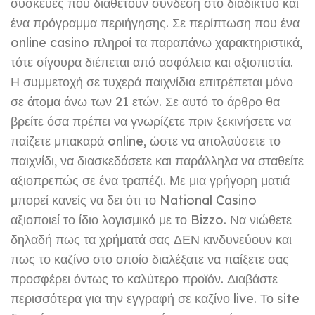
συσκευές που διαθέτουν σύνδεση στο διαδίκτυο και
ένα πρόγραμμα περιήγησης. Σε περίπτωση που ένα
online casino πληροί τα παραπάνω χαρακτηριστικά,
τότε σίγουρα διέπεται από ασφάλεια και αξιοπιστία.
Η συμμετοχή σε τυχερά παιχνίδια επιτρέπεται μόνο
σε άτομα άνω των 21 ετών. Σε αυτό το άρθρο θα
βρείτε όσα πρέπει να γνωρίζετε πριν ξεκινήσετε να
παίζετε μπακαρά online, ώστε να απολαύσετε το
παιχνίδι, να διασκεδάσετε και παράλληλα να σταθείτε
αξιοπρεπώς σε ένα τραπέζι. Με μια γρήγορη ματιά
μπορεί κανείς να δει ότι το National Casino
αξιοποιεί το ίδιο λογισμικό με το Bizzo. Να νιώθετε
δηλαδή πως τα χρήματά σας ΔΕΝ κινδυνεύουν και
πως το καζίνο στο οποίο διαλέξατε να παίξετε σας
προσφέρει όντως το καλύτερο προϊόν. Διαβάστε
περισσότερα για την εγγραφή σε καζίνο live. Το site