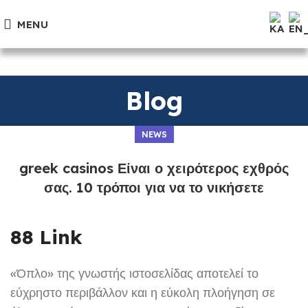
MENU
Blog
NEWS
greek casinos Είναι ο χειρότερος εχθρός
σας. 10 τρόποι για να το νικήσετε
88 Link
«Όπλο» της γνωστής ιστοσελίδας αποτελεί το
εύχρηστο περιβάλλον και η εύκολη πλοήγηση σε