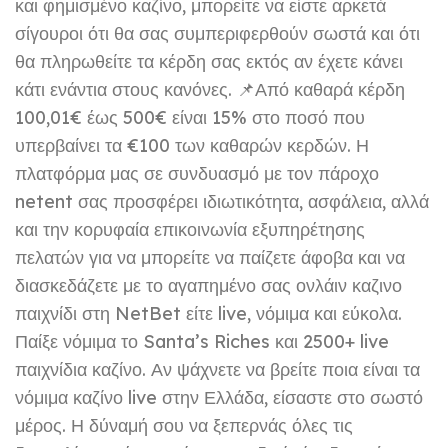
και φημισμένο καζίνο, μπορείτε να είστε αρκετά
σίγουροι ότι θα σας συμπεριφερθούν σωστά και ότι
θα πληρωθείτε τα κέρδη σας εκτός αν έχετε κάνει
κάτι ενάντια στους κανόνες. 📌Από καθαρά κέρδη
100,01€ έως 500€ είναι 15% στο ποσό που
υπερβαίνει τα €100 των καθαρών κερδών. Η
πλατφόρμα μας σε συνδυασμό με τον πάροχο
netent σας προσφέρει ιδιωτικότητα, ασφάλεια, αλλά
και την κορυφαία επικοινωνία εξυπηρέτησης
πελατών για να μπορείτε να παίζετε άφοβα και να
διασκεδάζετε με το αγαπημένο σας ονλάιν καζινο
παιχνίδι στη NetBet είτε live, νόμιμα και εύκολα.
Παίξε νόμιμα το Santa’s Riches και 2500+ live
παιχνίδια καζίνο. Αν ψάχνετε να βρείτε ποια είναι τα
νόμιμα καζίνο live στην Ελλάδα, είσαστε στο σωστό
μέρος. Η δύναμή σου να ξεπερνάς όλες τις