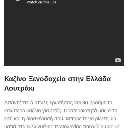
Καζίνο Ξενοδοχείο στην Ελλάδα
Λουτράκι
Απαντήστε 3 απλές ερωτήσεις και θα βρούμε το
καλύτερο καζίνο για εσάς. Προτεραιότητά μας είσαι
εσύ και η διασκέδασή σου. Μπορείτε να ρίξετε μια
ματιά στα εξελιγμένης τεχνολογίας παιχνίδια μας με