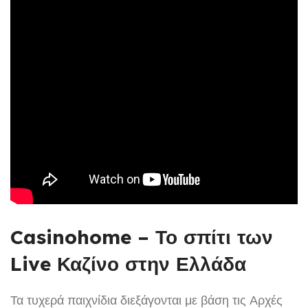
Casinohome – Το σπίτι των
Live Καζίνο στην Ελλάδα
Τα τυχερά παιχνίδια διεξάγονται με βάση τις Αρχές