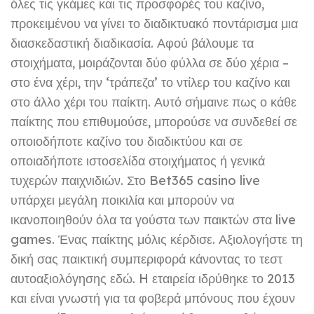
όλες τις γκάμες και τις προσφορές του καζίνο,
προκειμένου να γίνει το διαδικτυακό ποντάρισμα μια
διασκεδαστική διαδικασία. Αφού βάλουμε τα
στοιχήματα, μοιράζονται δύο φύλλα σε δύο χέρια –
στο ένα χέρι, την ‘τράπεζα’ το ντίλερ του καζίνο και
στο άλλο χέρι του παίκτη. Αυτό σήμαινε πως ο κάθε
παίκτης που επιθυμούσε, μπορούσε να συνδεθεί σε
οποιοδήποτε καζίνο του διαδικτύου και σε
οποιαδήποτε ιστοσελίδα στοιχήματος ή γενικά
τυχερών παιχνιδιών. Στο Bet365 casino live
υπάρχει μεγάλη ποικιλία και μπορούν να
ικανοποιηθούν όλα τα γούστα των παικτών στα live
games. Ένας παίκτης μόλις κέρδισε. Αξιολογήστε τη
δική σας παικτική συμπεριφορά κάνοντας το τεστ
αυτοαξιολόγησης εδώ. H εταιρεία ιδρύθηκε το 2013
και είναι γνωστή για τα φοβερά μπόνους που έχουν