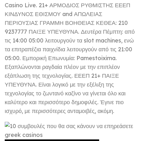
Casino Live. 21+ ΑΡΜΟΔΙΟΣ ΡΥΘΜΙΣΤΗΣ ΕΕΕΠ
ΚΙΝΔΥΝΟΣ ΕΘΙΣΜΟΥ and ΑΠΩΛΕΙΑΣ
ΠΕΡΙΟΥΣΙΑΣ ΓΡΑΜΜΗ ΒΟΗΘΕΙΑΣ ΚΕΘΕΑ: 210
9237777 ΠΑΙΞΕ ΥΠΕΥΘΥΝΑ. Δευτέρα Πέμπτη: από
τις 14:00 05:00 λειτουργούν τα slot machines, ενώ
τα επιτραπέζια παιχνίδια λειτουργούν από τις 21:00
05:00. Εμπορική Επωνυμία: Pamestoixima.
Εξαπλώνονται ραγδαία πλέον με την επιπλέον
εξάπλωση της τεχνολογίας. ΕΕΕΠ 21+ ΠΑΙΞΕ
ΥΠΕΥΘΥΝΑ. Είναι λογικό με την εξέλιξη της
τεχνολογίας το ζωντανό καζίνο να γίνεται όλο και
καλύτερο και περισσότερο δημοφιλές. Έγινε πιο
ισχυρό, με περισσότερες ανταμοιβές, ακόμη.