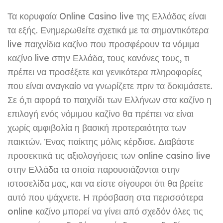
Τα κορυφαία Online Casino live της Ελλάδας είναι
τα εξής. Ενημερωθείτε σχετικά με τα σημαντικότερα
live παιχνίδια καζίνο που προσφέρουν τα νόμιμα
καζίνο live στην Ελλάδα, τους κανόνες τους, τι
πρέπει να προσέξετε και γενικότερα πληροφορίες
που είναι αναγκαίο να γνωρίζετε πριν τα δοκιμάσετε.
Σε ό,τι αφορά το παιχνίδι των Ελλήνων στα καζίνο η
επιλογή ενός νόμιμου καζίνο θα πρέπει να είναι
χωρίς αμφιβολία η βασική προτεραιότητα των
παικτών. Ένας παίκτης μόλις κέρδισε. Διαβάστε
προσεκτικά τις αξιολογήσεις των online casino live
στην Ελλάδα τα οποία παρουσιάζονται στην
ιστοσελίδα μας, και να είστε σίγουροι ότι θα βρείτε
αυτό που ψάχνετε. Η πρόσβαση στα περισσότερα
online καζίνο μπορεί να γίνει από σχεδόν όλες τις