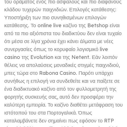
του οράματος ενός πιο ασφαλούς και πιο διαφανούς
κλάδου τυχερών παιχνιδιών. Επιλογές κατάθεσης:
Υποστήριξη των πιο συνηθισμένων επιλογών
κατάθεσης. Το online live καζίνο της Betshop είναι
από τα πιο αξιόπιστα του διαδικτύου δεν είναι τυχαίο
ότι μέσα σε λίγα χρόνια έχει κάνει άλματα με νέες
συνεργασίες όπως το κορυφαίο λογισμικό live
casino της Evolution και της Netent. Εάν λοιπόν
θέλεις να απολαύσεις μοναδικές στιγμές παιχνιδιού,
μπες τώρα στο Rabona Casino. Παρότι υπάρχει
συνήθως η επιλογή να συνδεθείτε και να παίξετε σε
ένα διαδικτυακό καζίνο από τον φυλλομετρητή της
φορητής συσκευής σας, αυτό δεν προσφέρει την
καλύτερη εμπειρία. Το καζίνο διαθέτει μετάφραση του
ιστότοπού του στα Πορτογαλικά. Όπως
καταλαμβάνετε δεν σημαίνει πως εφόσον το RTP