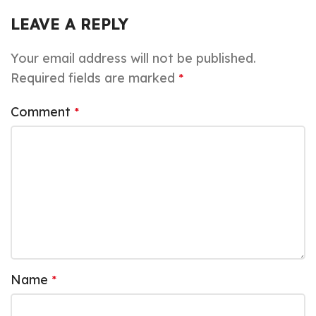
LEAVE A REPLY
Your email address will not be published.
Required fields are marked
*
Comment
*
Name
*