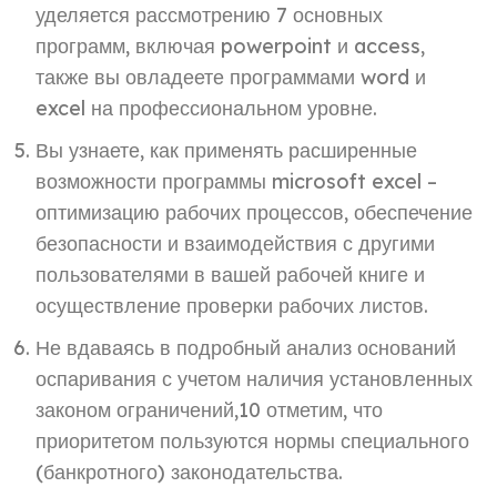
уделяется рассмотрению 7 основных
программ, включая powerpoint и access,
также вы овладеете программами word и
excel на профессиональном уровне.
Вы узнаете, как применять расширенные
возможности программы microsoft excel –
оптимизацию рабочих процессов, обеспечение
безопасности и взаимодействия с другими
пользователями в вашей рабочей книге и
осуществление проверки рабочих листов.
Не вдаваясь в подробный анализ оснований
оспаривания с учетом наличия установленных
законом ограничений,10 отметим, что
приоритетом пользуются нормы специального
(банкротного) законодательства.