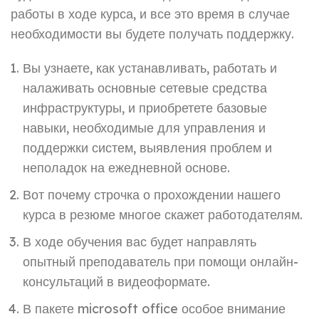
работы в ходе курса, и все это время в случае
необходимости вы будете получать поддержку.
Вы узнаете, как устанавливать, работать и
налаживать основные сетевые средства
инфраструктуры, и приобретете базовые
навыки, необходимые для управления и
поддержки систем, выявления проблем и
неполадок на ежедневной основе.
Вот почему строчка о прохождении нашего
курса в резюме многое скажет работодателям.
В ходе обучения вас будет направлять
опытный преподаватель при помощи онлайн-
консультаций в видеоформате.
В пакете microsoft office особое внимание