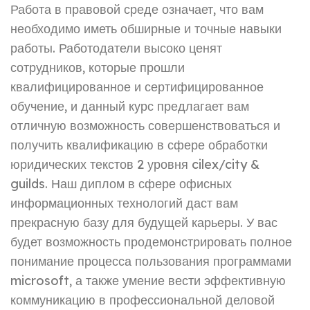
Работа в правовой среде означает, что вам
необходимо иметь обширные и точные навыки
работы. Работодатели высоко ценят
сотрудников, которые прошли
квалифицированное и сертифицированное
обучение, и данный курс предлагает вам
отличную возможность совершенствоваться и
получить квалификацию в сфере обработки
юридических текстов 2 уровня cilex/city &
guilds. Наш диплом в сфере офисных
информационных технологий даст вам
прекрасную базу для будущей карьеры. У вас
будет возможность продемонстрировать полное
понимание процесса пользования программами
microsoft, а также умение вести эффективную
коммуникацию в профессиональной деловой