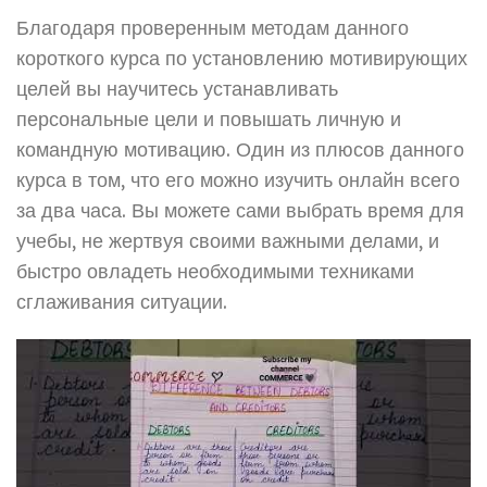
Благодаря проверенным методам данного
короткого курса по установлению мотивирующих
целей вы научитесь устанавливать
персональные цели и повышать личную и
командную мотивацию. Один из плюсов данного
курса в том, что его можно изучить онлайн всего
за два часа. Вы можете сами выбрать время для
учебы, не жертвуя своими важными делами, и
быстро овладеть необходимыми техниками
сглаживания ситуации.