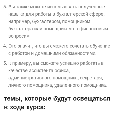
Вы также можете использовать полученные
навыки для работы в бухгалтерской сфере,
например, бухгалтером, помощником
бухгалтера или помощником по финансовым
вопросам.
Это значит, что вы сможете сочетать обучение
с работой и домашними обязанностями.
К примеру, вы сможете успешно работать в
качестве ассистента офиса,
административного помощника, секретаря,
личного помощника, удаленного помощника.
темы, которые будут освещаться
в ходе курса: