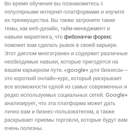
Во время обучения вы познакомитесь с
популярными интернет-платформами и изучите
их преимущества. Вы также затронете такие
темы, как веб-дизайн, тайм-менеджмент и
навыки маркетинга, что
фибоначчи форекс
поможет вам сделать рывок в своей карьере.
Этот диплом многогранен и содержит различные
необходимые навыки, которые пригодятся на
вашем карьерном пути. «google+ для бизнеса» –
это короткий онлайн-курс, который раскрывает
все возможности одной из самых современных и
редко используемых социальных сетей. Google+
анализирует, что эта платформа может дать
лично вам и бизнес-пользователям, а также
раскрывает приемы торговли, которые будут вам
очень полезны.