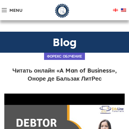
MENU
Blog
ФОРЕКС ОБУЧЕНИЕ
Читать онлайн «A Man of Business»,
Оноре де Бальзак ЛитРес