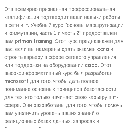
Эта всемирно признанная профессиональная
квалификация подтвердит ваши навыки работы
в сети и it. Учебный курс “основы маршрутизации
и коммутации, часть 1 и часть 2” предоставлен
вам pitman training. Этот курс предназначен для
вас, если вы намерены сдать экзамен ccna и
строить карьеру в сфере сетевого управления
или поддержки на оборудовании cisco. Этот
высокоинформативный курс был разработан
microsoft для того, чтобы дать полное
понимание основных принципов безопасности
для тех, кто только начинает свою карьеру в it-
сфере. Они разработаны для того, чтобы помочь
вам увеличить уровень ваших знаний о
реляционных базах данных, запросах и