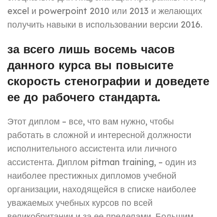
excel и powerpoint 2010 или 2013 и желающих
получить навыки в использовании версии 2016.
за всего лишь восемь часов
данного курса вы повысите
скорость стенографии и доведете
ее до рабочего стандарта.
Этот диплом – все, что вам нужно, чтобы
работать в сложной и интересной должности
исполнительного ассистента или личного
ассистента. Диплом pitman training, – один из
наиболее престижных дипломов учебной
организации, находящейся в списке наиболее
уважаемых учебных курсов по всей
великобритании и за ее пределами. Большим