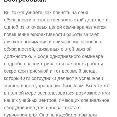
Вы также узнаете, как принять на себя
обязанности и ответственность этой должности.
Одной из ключевых целей семинара является
повышение эффективности работы за счет
лучшего понимания и применения основных
обязанностей, связанных с этой важной
должностью. В ходе однодневного семинара
подробно рассматривается важность работы
секретаря приёмной и тот весомый вклад,
который эти сотрудники делают в успешное и
эффективное управление бизнесом. Вы можете
в полной мере воспользоваться возможностями
наших учебных центров, имеющих специальное
оборудование для набора текста с
аудионосителя. Оно понадобится вам для