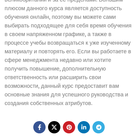
плюсом данного курса является доступность
обучения онлайн, поэтому вы можете сами
выбирать подходящее для себя время обучения
в своем напряженном графике, а также в
процессе учебы возвращаться к уже изученному
материалу и повторять его. Если вы работаете в
сфере менеджмента недавно или хотите
получить повышение, дополнительную
ответственность или расширить свои
возможности, данный курс предоставит вам
основные знания для успешного руководства и
создания собственных атрибутов.