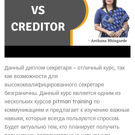
Данный диплом секретаря – отличный курс, так
как возможности для
высококвалифицированного секретаря
безграничны. Данный курс является одним из
нескольких курсов pitman training по
коммуникациям и предлагает к изучению важные
навыки, которые всегда пользуются спросом.
Будет актуально тем, кто планирует получить