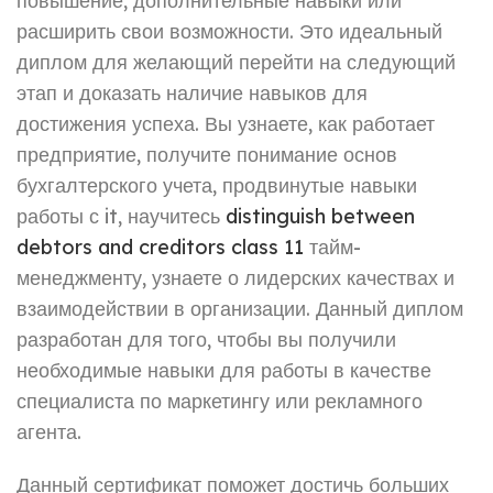
повышение, дополнительные навыки или
расширить свои возможности. Это идеальный
диплом для желающий перейти на следующий
этап и доказать наличие навыков для
достижения успеха. Вы узнаете, как работает
предприятие, получите понимание основ
бухгалтерского учета, продвинутые навыки
работы с it, научитесь
distinguish between
debtors and creditors class 11
тайм-
менеджменту, узнаете о лидерских качествах и
взаимодействии в организации. Данный диплом
разработан для того, чтобы вы получили
необходимые навыки для работы в качестве
специалиста по маркетингу или рекламного
агента.
Данный сертификат поможет достичь больших