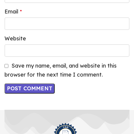
Email
*
Website
Save my name, email, and website in this
browser for the next time I comment.