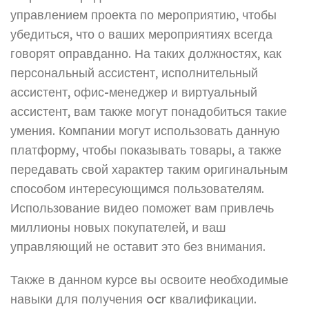
управлением проекта по мероприятию, чтобы
убедиться, что о ваших мероприятиях всегда
говорят оправданно. На таких должностях, как
персональный ассистент, исполнительный
ассистент, офис-менеджер и виртуальный
ассистент, вам также могут понадобиться такие
умения. Компании могут использовать данную
платформу, чтобы показывать товары, а также
передавать свой характер таким оригинальным
способом интересующимся пользователям.
Использование видео поможет вам привлечь
миллионы новых покупателей, и ваш
управляющий не оставит это без внимания.
Также в данном курсе вы освоите необходимые
навыки для получения ocr квалификации.