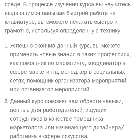
среде. В процессе изучения курса вы научитесь
выдающимся навыкам быстрой работе на
клавиатуре, вы сможете печатать быстро и
грамотно, используя определенную технику.
Успешно окончив данный курс, вы можете
применять новые знания в таких профессиях,
как помощник по маркетингу, координатор в
сфере маркетинга, менеджер в социальных
сетях, помощник организатора мероприятий
или организатор мероприятий.
Данный курс поможет вам обрести навыки,
ценные для работодателей, ищущих
сотрудников в качестве помощника
маркетолога или начинающего дизайнера/
работника в сфере искусства.