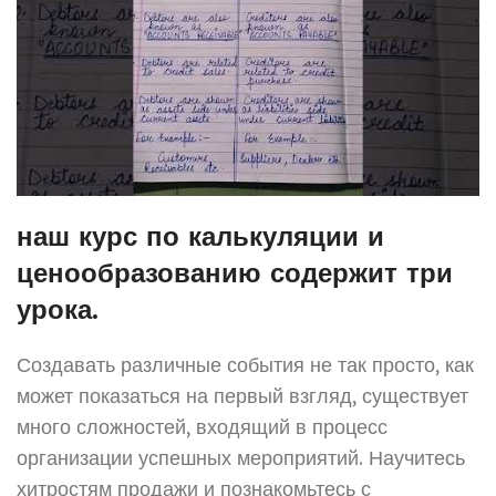
наш курс по калькуляции и
ценообразованию содержит три
урока.
Создавать различные события не так просто, как
может показаться на первый взгляд, существует
много сложностей, входящий в процесс
организации успешных мероприятий. Научитесь
хитростям продажи и познакомьтесь с