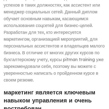
успехов в таких должностях, как ассистент или
менеджер социальных сетей. Данный диплом
обучает основным навыкам, касающимся
использования соцсетей для бизнес-целей.
Разработан для тех, кто интересуется
маркетингом, организацией мероприятий, для
персональных ассистентов и владельцев малого
бизнеса. В отличие от многих других курсов по
бухгалтерскому учету, курсы pitman training уже
зарекомендовали себя, поэтому вы можете с
уверенностью написать о пройденном курсе в
своем резюме.
маркетинг является ключевым
навыком управления и очень
востребован.