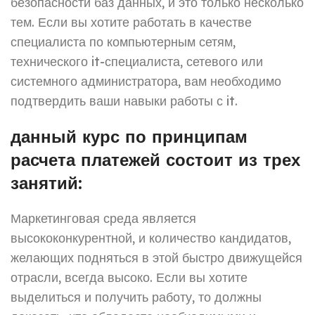
безопасности баз данных, и это только несколько
тем. Если вы хотите работать в качестве
специалиста по компьютерным сетям,
технического it-специалиста, сетевого или
системного администратора, вам необходимо
подтвердить ваши навыки работы с it.
данный курс по принципам
расчета платежей состоит из трех
занятий:
Маркетинговая среда является
высококонкурентной, и количество кандидатов,
желающих подняться в этой быстро движущейся
отрасли, всегда высоко. Если вы хотите
выделиться и получить работу, то должны