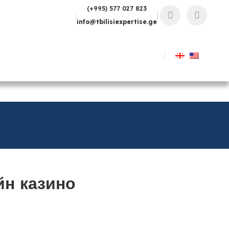
(+995) 577 027 823
info@tbilisiexpertise.ge
йн казино