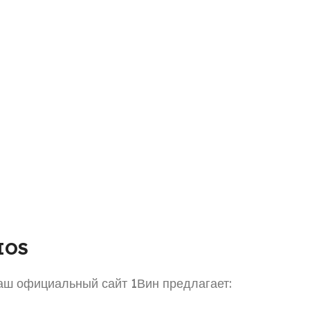
IOS
аш официальный сайт 1Вин предлагает: