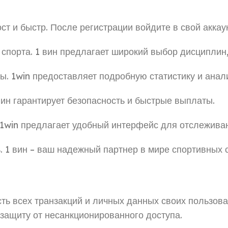
ст и быстр. После регистрации войдите в свой аккау
спорта. 1 вин предлагает широкий выбор дисциплин,
ы. 1win предоставляет подробную статистику и ана
вин гарантирует безопасность и быстрые выплаты.
 1win предлагает удобный интерфейс для отслеживан
 1 вин – ваш надежный партнер в мире спортивных с
сть всех транзакций и личных данных своих пользов
защиту от несанкционированного доступа.