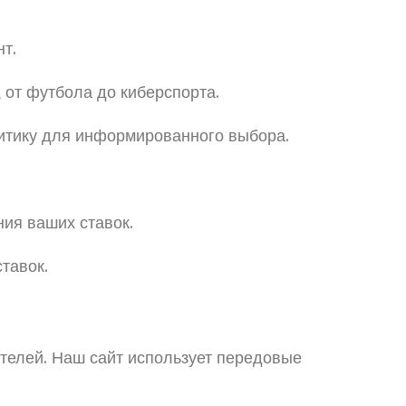
нт.
 от футбола до киберспорта.
литику для информированного выбора.
ия ваших ставок.
тавок.
ателей. Наш сайт использует передовые