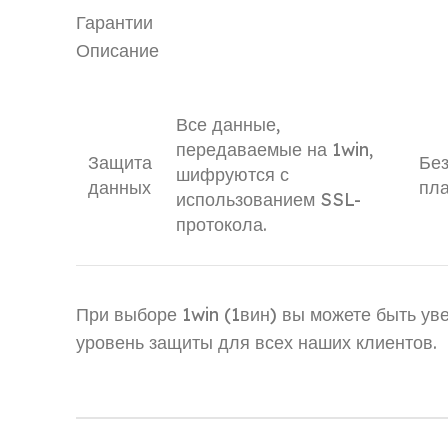
Гарантии
Описание
Все данные,
передаваемые на 1win,
Защита
Бе
шифруются с
данных
пл
использованием SSL-
протокола.
При выборе 1win (1вин) вы можете быть ув
уровень защиты для всех наших клиентов.