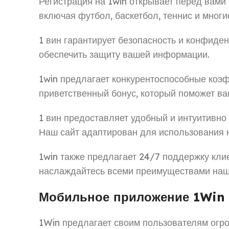
Регистрация на 1win открывает перед вами 
включая футбол, баскетбол, теннис и многи
1 вин гарантирует безопасность и конфид
обеспечить защиту вашей информации.
1win предлагает конкурентоспособные коэф
приветственный бонус, который поможет ва
1 вин предоставляет удобный и интуитивно 
Наш сайт адаптирован для использования 
1win также предлагает 24/7 поддержку кли
наслаждайтесь всеми преимуществами наше
Мобильное приложение 1Win
1Win предлагает своим пользователям огр