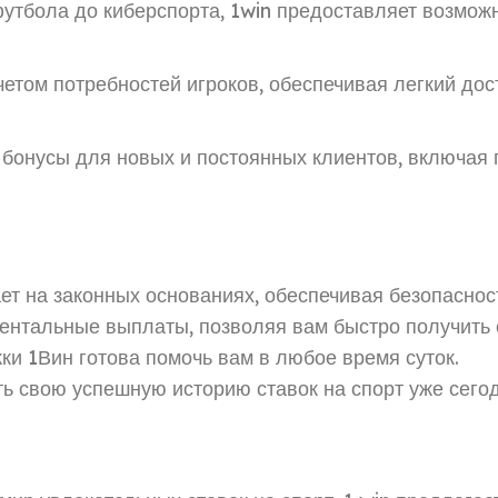
утбола до киберспорта, 1win предоставляет возможн
четом потребностей игроков, обеспечивая легкий до
 бонусы для новых и постоянных клиентов, включая
ает на законных основаниях, обеспечивая безопасно
ентальные выплаты, позволяя вам быстро получить
и 1Вин готова помочь вам в любое время суток.
ть свою успешную историю ставок на спорт уже сегод