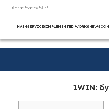
ქ. თბილისი, ლვოვის ქ. #2
MAIN
SERVICES
IMPLEMENTED WORKS
NEWS
CON
1WIN: бу