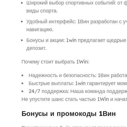
Широкий выбор спортивных событий: от ф
виды спорта.
Удобный интерфейс: 1Вин разработан с у
навигацию.
Бонусы и акции: 1win предлагает щедрые
депозит.
Почему стоит выбрать 1Win:
Надежность и безопасность: 1Вин работ
Быстрые выплаты: 1win гарантирует мом
24/7 поддержка: Наша команда поддержк
Не упустите шанс стать частью 1Win и нача
Бонусы и промокоды 1Вин