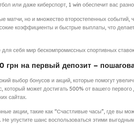
етбол или даже киберспорт, 1 win обеспечит вас разн
ые матчи, но и множество второстепенных событий, 
ысокие коэффициенты и быстрые выплаты, что дела
е для себя мир бескомпромиссных спортивных ставок
00 грн на первый депозит – пошагов
кий выбор бонусов и акций, которые помогут увелич
с, который может достигать 500% от вашего первого
ких сайтах.
ичные акции, такие как “Счастливые часы”, где вы м
. Не упустите шанс воспользоваться этими выгодны