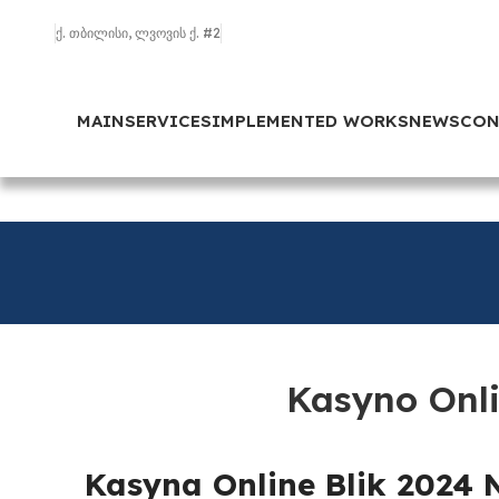
ქ. თბილისი, ლვოვის ქ. #2
MAIN
SERVICES
IMPLEMENTED WORKS
NEWS
CON
Kasyno Onli
Kasyna Online Blik 2024 