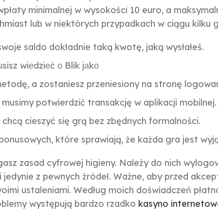
łaty minimalnej w wysokości 10 euro, a maksymaln
iast lub w niektórych przypadkach w ciągu kilku g
swoje saldo dokładnie taką kwotę, jaką wysłałeś.
sisz wiеdziеć о Blik jаkо
todę, a zostaniesz przeniesiony na stronę logowan
musimy potwierdzić transakcję w aplikacji mobilnej.
y chcą cieszyć się grą bez zbędnych formalności.
bonusowych, które sprawiają, że każda gra jest wyj
rzegasz zasad cyfrowej higieny. Należy do nich wylog
i jedynie z pewnych źródeł. Ważne, aby przed akcept
oimi ustaleniami. Według moich doświadczeń płatn
oblemy występują bardzo rzadko
kasyno internetowe