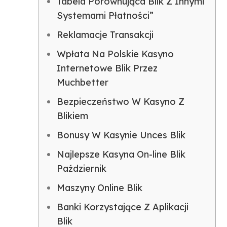
Tabela Porównująca Blik Z Innymi
Systemami Płatności”
Reklamacje Transakcji
Wpłata Na Polskie Kasyno
Internetowe Blik Przez
Muchbetter
Bezpieczeństwo W Kasyno Z
Blikiem
Bonusy W Kasynie Unces Blik
Najlepsze Kasyna On-line Blik
Październik
Maszyny Online Blik
Banki Korzystające Z Aplikacji
Blik