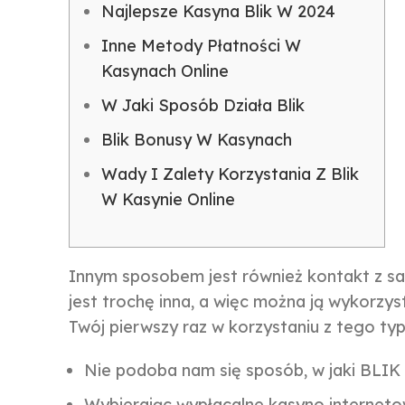
Najlepsze Kasyna Blik W 2024
Inne Metody Płatności W
Kasynach Online
W Jaki Sposób Działa Blik
Blik Bonusy W Kasynach
Wady I Zalety Korzystania Z Blik
W Kasynie Online
Innym sposobem jest również kontakt z s
jest trochę inna, a więc można ją wykorzyst
Twój pierwszy raz w korzystaniu z tego typ
Nie podoba nam się sposób, w jaki BLIK 
Wybierając wypłacalne kasyno interneto