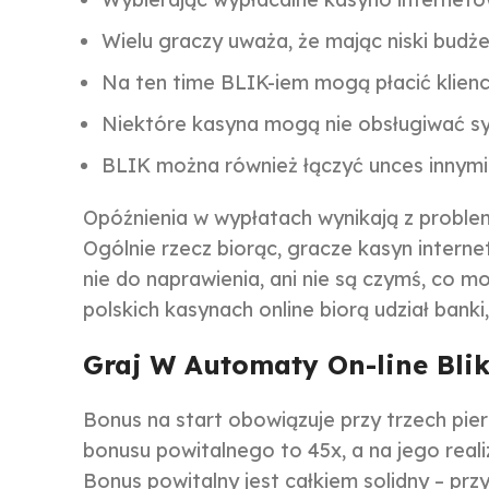
Wielu graczy uważa, że mając niski budże
Na ten time BLIK-iem mogą płacić klienc
Niektóre kasyna mogą nie obsługiwać sys
BLIK można również łączyć unces innymi
Opóźnienia w wypłatach wynikają z proble
Ogólnie rzecz biorąc, gracze kasyn intern
nie do naprawienia, ani nie są czymś, co
polskich kasynach online biorą udział banki
Graj W Automaty On-line Blik
Bonus na start obowiązuje przy trzech pi
bonusu powitalnego to 45x, a na jego reali
Bonus powitalny jest całkiem solidny – p