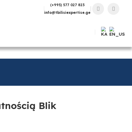
(+995) 577 027 823
info@tbilisiexpertise.ge
tnością Blik