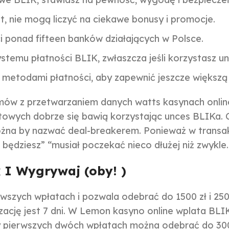
t, nie mogą liczyć na ciekawe bonusy i promocje.
i ponad fifteen banków działających w Polsce.
temu płatności BLIK, zwłaszcza jeśli korzystasz u
 metodami płatności, aby zapewnić jeszcze większą
mów z przetwarzaniem danych watts kasynach online
etowych dobrze się bawią korzystając unces BLIKa. 
 można by nazwać deal-breakerem. Ponieważ w trans
, będziesz” “musiał poczekać nieco dłużej niż zwykle.
 I Wygrywaj (oby! )
erwszych wpłatach i pozwala odebrać do 1500 zł i 2
zację jest 7 dni. W Lemon kasyno online wplata BLIK 
rzy pierwszych dwóch wpłatach można odebrać do 30