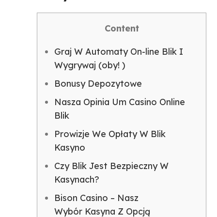
Content
Graj W Automaty On-line Blik I
Wygrywaj (oby! )
Bonusy Depozytowe
Nasza Opinia Um Casino Online
Blik
Prowizje We Opłaty W Blik
Kasyno
Czy Blik Jest Bezpieczny W
Kasynach?
Bison Casino – Nasz
Wybór Kasyna Z Opcją