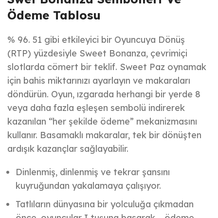
Ödeme Tablosu
% 96. 51 gibi etkileyici bir Oyuncuya Dönüş
(RTP) yüzdesiyle Sweet Bonanza, çevrimiçi
slotlarda cömert bir teklif. Sweet Paz oynamak
için bahis miktarınızı ayarlayın ve makaraları
döndürün. Oyun, ızgarada herhangi bir yerde 8
veya daha fazla eşleşen sembolü indirerek
kazanılan “her şekilde ödeme” mekanizmasını
kullanır. Basamaklı makaralar, tek bir dönüşten
ardışık kazançlar sağlayabilir.
Dinlenmiş, dinlenmiş ve tekrar şansını
kuyruğundan yakalamaya çalışıyor.
Tatlıların dünyasına bir yolculuğa çıkmadan
önce, oyuncular I tuşuna basarak – ödeme