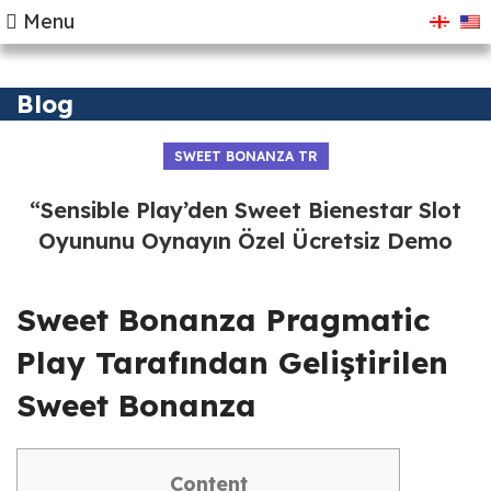
Menu
Blog
SWEET BONANZA TR
“Sensible Play’den Sweet Bienestar Slot
Oyununu Oynayın Özel Ücretsiz Demo
Sweet Bonanza Pragmatic
Play Tarafından Geliştirilen
Sweet Bonanza
Content