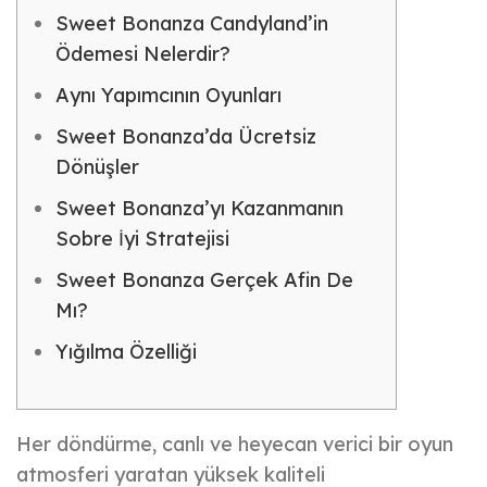
Sweet Bonanza Candyland’in
Ödemesi Nelerdir?
Aynı Yapımcının Oyunları
Sweet Bonanza’da Ücretsiz
Dönüşler
Sweet Bonanza’yı Kazanmanın
Sobre İyi Stratejisi
Sweet Bonanza Gerçek Afin De
Mı?
Yığılma Özelliği
Her döndürme, canlı ve heyecan verici bir oyun
atmosferi yaratan yüksek kaliteli