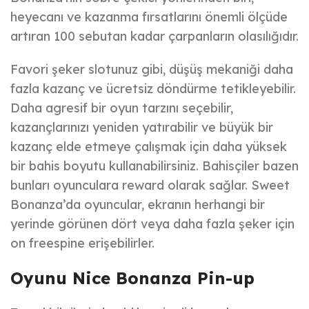
heyecanı ve kazanma fırsatlarını önemli ölçüde
artıran 100 sebutan kadar çarpanların olasılığıdır.
Favori şeker slotunuz gibi, düşüş mekaniği daha
fazla kazanç ve ücretsiz döndürme tetikleyebilir.
Daha agresif bir oyun tarzını seçebilir,
kazançlarınızı yeniden yatırabilir ve büyük bir
kazanç elde etmeye çalışmak için daha yüksek
bir bahis boyutu kullanabilirsiniz. Bahisçiler bazen
bunları oyunculara reward olarak sağlar. Sweet
Bonanza’da oyuncular, ekranın herhangi bir
yerinde görünen dört veya daha fazla şeker için
on freespine erişebilirler.
Oyunu Nice Bonanza Pin-up