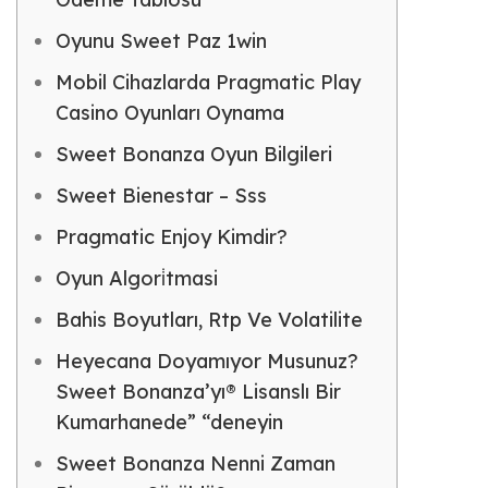
Oyunu Sweet Paz 1win
Mobil Cihazlarda Pragmatic Play
Casino Oyunları Oynama
Sweet Bonanza Oyun Bilgileri
Sweet Bienestar – Sss
Pragmatic Enjoy Kimdir?
Oyun Algori̇tmasi
Bahis Boyutları, Rtp Ve Volatilite
Heyecana Doyamıyor Musunuz?
Sweet Bonanza’yı® Lisanslı Bir
Kumarhanede” “deneyin
Sweet Bonanza Nenni Zaman