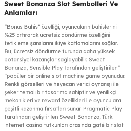
Sweet Bonanza Slot Sembolleri Ve
Anlamları
“Bonus Bahis” özelliği, oyuncuların bahislerini
%25 artırarak ücretsiz döndürme özelliğini
tetikleme şanslarını ikiye katlamalarını sağlar.
Bu, ücretsiz döndürme turunda daha yüksek
potansiyel kazançlar sağlayabilir. Sweet
Bonanza, Sensible Play tarafından geliştirilen”
“popüler bir online slot machine game oyunudur.
Renkli görselleri ve heyecan verici oynanışı ile
şeker temalı bir tasarıma sahiptir ve yenilikçi
mekanikleri ve reward özellikleri ile oyunculara
çeşitli kazanma fırsatları sunar. Pragmatic Play
tarafından geliştirilen Sweet Bonanza, Türk
internet casino tutkunları arasında gaté bir slot