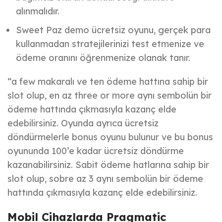
alınmalıdır.
Sweet Paz demo ücretsiz oyunu, gerçek para
kullanmadan stratejilerinizi test etmenize ve
ödeme oranını öğrenmenize olanak tanır.
“a few makaralı ve ten ödeme hattına sahip bir
slot olup, en az three or more aynı sembolün bir
ödeme hattında çıkmasıyla kazanç elde
edebilirsiniz. Oyunda ayrıca ücretsiz
döndürmelerle bonus oyunu bulunur ve bu bonus
oyununda 100’e kadar ücretsiz döndürme
kazanabilirsiniz. Sabit ödeme hatlarına sahip bir
slot olup, sobre az 3 aynı sembolün bir ödeme
hattında çıkmasıyla kazanç elde edebilirsiniz.
Mobil Cihazlarda Pragmatic