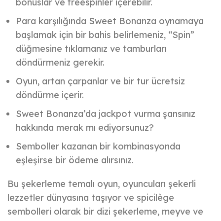
bonuslar ve freespinler içerebilir.
Para karşılığında Sweet Bonanza oynamaya
başlamak için bir bahis belirlemeniz, “Spin”
düğmesine tıklamanız ve tamburları
döndürmeniz gerekir.
Oyun, artan çarpanlar ve bir tur ücretsiz
döndürme içerir.
Sweet Bonanza’da jackpot vurma şansınız
hakkında merak mı ediyorsunuz?
Semboller kazanan bir kombinasyonda
eşleşirse bir ödeme alırsınız.
Bu şekerleme temalı oyun, oyuncuları şekerli
lezzetler dünyasına taşıyor ve spicilège
sembolleri olarak bir dizi şekerleme, meyve ve