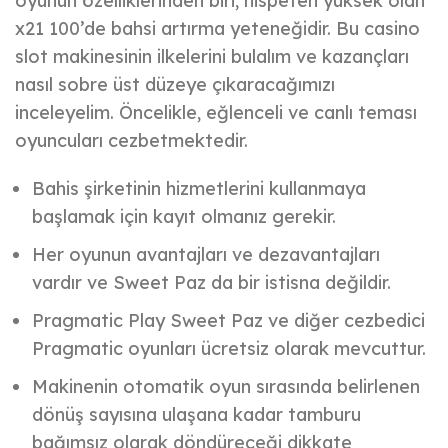
oyunun özelliklerinden biri, nispeten yüksek olan
x21 100’de bahsi artırma yeteneğidir. Bu casino
slot makinesinin ilkelerini bulalım ve kazançları
nasıl sobre üst düzeye çıkaracağımızı
inceleyelim. Öncelikle, eğlenceli ve canlı teması
oyuncuları cezbetmektedir.
Bahis şirketinin hizmetlerini kullanmaya
başlamak için kayıt olmanız gerekir.
Her oyunun avantajları ve dezavantajları
vardır ve Sweet Paz da bir istisna değildir.
Pragmatic Play Sweet Paz ve diğer cezbedici
Pragmatic oyunları ücretsiz olarak mevcuttur.
Makinenin otomatik oyun sırasında belirlenen
dönüş sayısına ulaşana kadar tamburu
bağımsız olarak döndüreceği dikkate