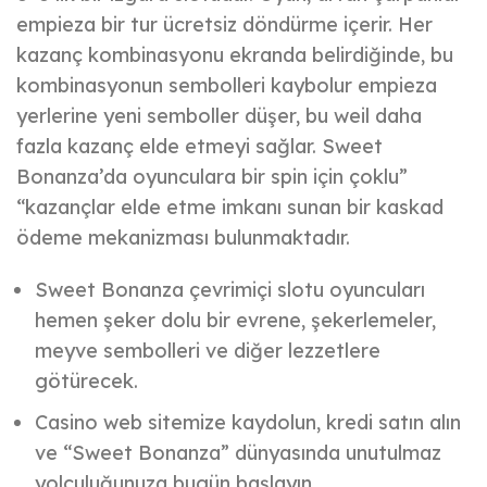
empieza bir tur ücretsiz döndürme içerir. Her
kazanç kombinasyonu ekranda belirdiğinde, bu
kombinasyonun sembolleri kaybolur empieza
yerlerine yeni semboller düşer, bu weil daha
fazla kazanç elde etmeyi sağlar. Sweet
Bonanza’da oyunculara bir spin için çoklu”
“kazançlar elde etme imkanı sunan bir kaskad
ödeme mekanizması bulunmaktadır.
Sweet Bonanza çevrimiçi slotu oyuncuları
hemen şeker dolu bir evrene, şekerlemeler,
meyve sembolleri ve diğer lezzetlere
götürecek.
Casino web sitemize kaydolun, kredi satın alın
ve “Sweet Bonanza” dünyasında unutulmaz
yolculuğunuza bugün başlayın.