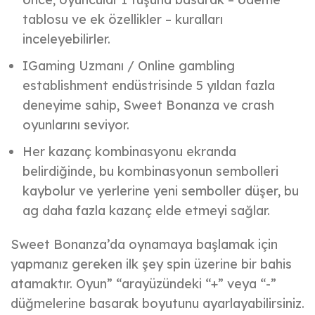
tablosu ve ek özellikler – kuralları
inceleyebilirler.
IGaming Uzmanı / Online gambling
establishment endüstrisinde 5 yıldan fazla
deneyime sahip, Sweet Bonanza ve crash
oyunlarını seviyor.
Her kazanç kombinasyonu ekranda
belirdiğinde, bu kombinasyonun sembolleri
kaybolur ve yerlerine yeni semboller düşer, bu
ag daha fazla kazanç elde etmeyi sağlar.
Sweet Bonanza’da oynamaya başlamak için
yapmanız gereken ilk şey spin üzerine bir bahis
atamaktır. Oyun” “arayüzündeki “+” veya “-”
düğmelerine basarak boyutunu ayarlayabilirsiniz.