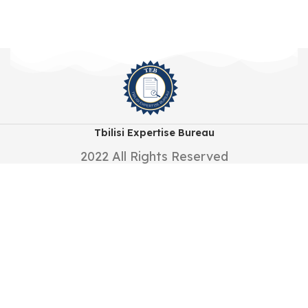
Tbilisi Expertise Bureau
2022
All Rights Reserved