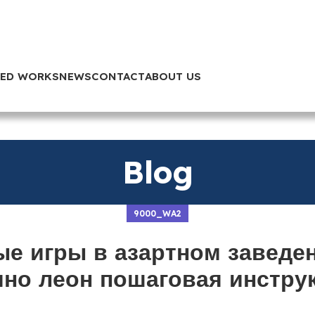
TED WORKS
NEWS
CONTACT
ABOUT US
Blog
9000_WA2
ые игры в азартном завед
ино леон пошаговая инстру