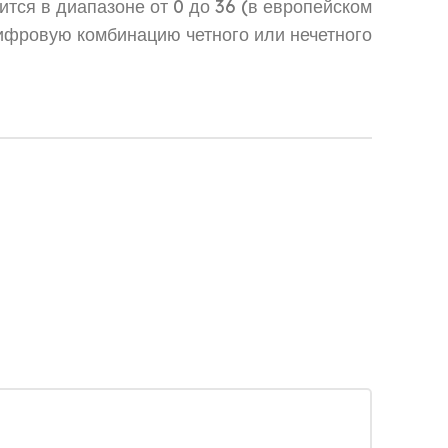
ится в диапазоне от 0 до 36 (в европейском
 цифровую комбинацию четного или нечетного