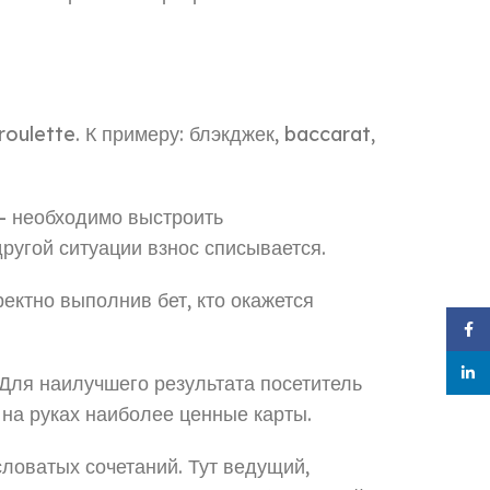
ulette. К примеру: блэкджек, baccarat,
 – необходимо выстроить
другой ситуации взнос списывается.
ректно выполнив бет, кто окажется
Face
linke
Для наилучшего результата посетитель
на руках наиболее ценные карты.
ысловатых сочетаний. Тут ведущий,