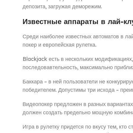
депозита, загружая деморежим.
Известные аппараты в лай-кл
Среди наиболее известных автоматов в лай
покер и европейская рулетка.
Blackjack есть в нескольких модификациях,
последовавтельность, максимально приближе
Баккара – в ней пользователи не конкуриру
победителем. Допустимы три исхода – преи
Видеопокер предложен в разных вариантах
должен создать предельно мощную комбинац
Игра в рулетку придется по вкусу тем, кто 