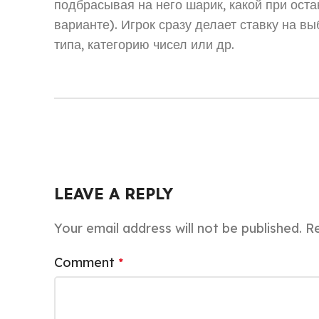
подбрасывая на него шарик, какой при оста
варианте). Игрок сразу делает ставку на в
типа, категорию чисел или др.
LEAVE A REPLY
Your email address will not be published.
Re
Comment
*