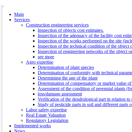
Main
Services
Construction engineering services
Inspection of objects cost estimates.
Inspection of the adequacy of the facility cost esti
Inspection of the works performed on the site (in
Inspection of the technical condition of the object or
Inspection of engineering networks of the object or 
see more
Agro expertise
Determination of plant species
Determination of conformity with technical paramete
Determining the age of the plant
Determination of compensatory or market value of 
Assessment of the condition of perennial plants (fru
loss/damage assessment
Verification of the dendrological part in relation to 
Study of pesticide parts in soil and different parts o
Labor safety expertise
Real Estate Valuation
Regulatory Legislation
Implemented works
News