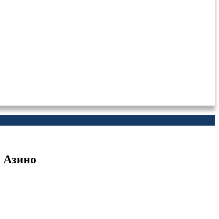
 Азино