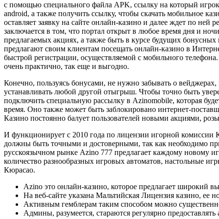
с помощью специального файла APK, ссылку на который игроки 
android, а также получить ссылку, чтобы скачать мобильное ка
оставляет заявку на сайте онлайн-казино и далее ждет по ней
заключается в том, что портал открыт в любое время дня и ночи
предлагаемых акциях, а также быть в курсе будущих бонусных
предлагают своим клиентам посещать онлайн-казино в Интерне
быстрой регистрации, осуществляемой с мобильного телефона. 
очень практично, так еще и выгодно.
Конечно, пользуясь бонусами, не нужно забывать о вейджерах,
устанавливать любой другой отыгрыш. Чтобы точно быть уве
подключить специальную рассылку в Azinomobile, которая буде
время. Оно также может быть заблокировано интернет-поставщ
Казино постоянно балует пользователей новыми акциями, розы
И функционирует с 2010 года по лицензии игорной комиссии К
должны быть точными и достоверными, так как необходимо пр
русскоязычном рынке Azino 777 предлагает каждому новому игр
количество разнообразных игровых автоматов, настольные игры
Кюрасао.
Azino это онлайн-казино, которое предлагает широкий в
На веб-сайте указана Мальтийская Лицензия казино, ее н
Активным гемблерам таким способом можно существенно 
Админы, разумеется, стараются регулярно предоставлять