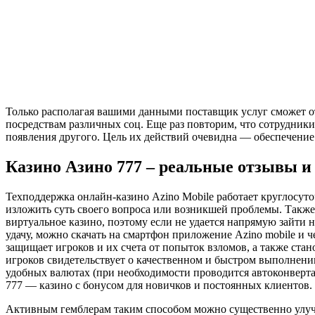
Только располагая вашими данными поставщик услуг сможет от
посредствам различных соц. Еще раз повторим, что сотрудники
появления другого. Цель их действий очевидна — обеспечение
Казино Азино 777 – реальные отзывы и 
Техподдержка онлайн-казино Аzino Мobile работает круглосуточ
изложить суть своего вопроса или возникшей проблемы. Такж
виртуальное казино, поэтому если не удается напрямую зайти 
удачу, можно скачать на смартфон приложение Azino mobile и 
защищает игроков и их счета от попыток взломов, а также ст
игроков свидетельствует о качественном и быстром выполнени
удобных валютах (при необходимости проводится автоконверт
777 — казино с бонусом для новичков и постоянных клиентов.
Активным гемблерам таким способом можно существенно улучш