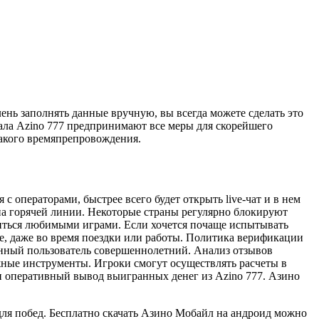
ень заполнять данные вручную, вы всегда можете сделать это
кала Azino 777 предпринимают все меры для скорейшего
такого времяпрепровождения.
с операторами, быстрее всего будет открыть live-чат и в нем
на горячей линии. Некоторые страны регулярно блокируют
адиться любимыми играми. Если хочется почаще испытывать
те, даже во время поездки или работы. Политика верификации
ванный пользователь совершеннолетний. Анализ отзывов
жные инструменты. Игроки смогут осуществлять расчеты в
 оперативный вывод выигранных денег из Azino 777. Азино
ля побед. Бесплатно скачать Азино Мобайл на андроид можно