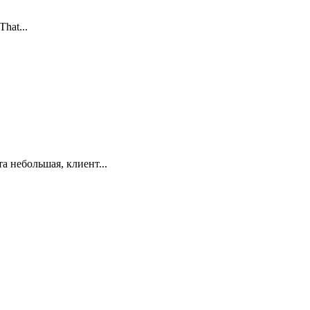
hat...
 небольшая, клиент...