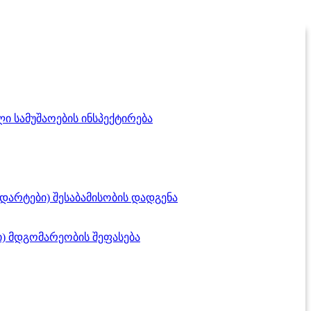
ი სამუშაოების ინსპექტირება
დარტები) შესაბამისობის დადგენა
) მდგომარეობის შეფასება