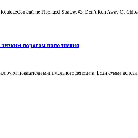
t RouletteContentThe Fibonacci Strategy#3: Don’t Run Away Of ChipsT
с низким порогом пополнения
ируют показатели минимального депозита. Если сумма депозита